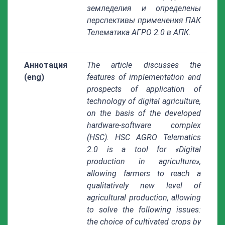
земледелия и определены
перспективы применения ПАК
Телематика АГРО 2.0 в АПК.
Аннотация
The article discusses the
(eng)
features of implementation and
prospects of application of
technology of digital agriculture,
on the basis of the developed
hardware-software complex
(HSC). HSC AGRO Telematics
2.0 is a tool for «Digital
production in agriculture»,
allowing farmers to reach a
qualitatively new level of
agricultural production, allowing
to solve the following issues:
the choice of cultivated crops by