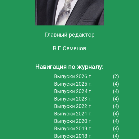
Главный редактор
В.Г. Семенов
Навигация по журналу:
Выпуски 2026 г.
(2)
Выпуски 2025 г.
(4)
Выпуски 2024 г.
(4)
Выпуски 2023 г.
(4)
Выпуски 2022 г.
(4)
Выпуски 2021 г.
(4)
Выпуски 2020 г.
(4)
Выпуски 2019 г.
(4)
Выпуски 2018 г.
(4)