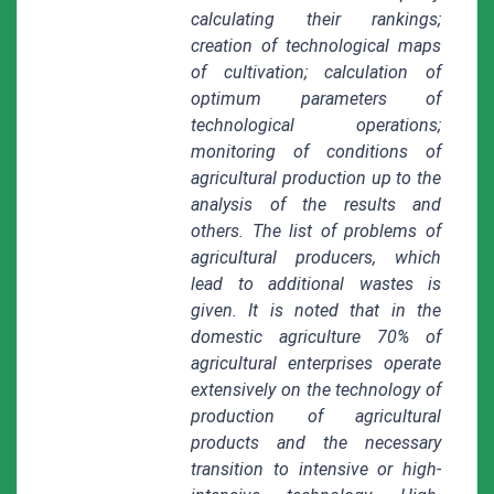
calculating their rankings;
creation of technological maps
of cultivation; calculation of
optimum parameters of
technological operations;
monitoring of conditions of
agricultural production up to the
analysis of the results and
others. The list of problems of
agricultural producers, which
lead to additional wastes is
given. It is noted that in the
domestic agriculture 70% of
agricultural enterprises operate
extensively on the technology of
production of agricultural
products and the necessary
transition to intensive or high-