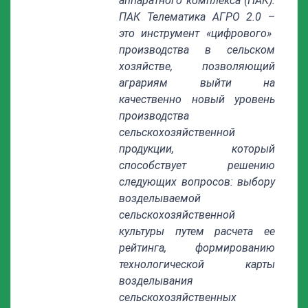
аппаратного комплекса (ПАК).
ПАК Телематика АГРО 2.0
–
это инструмент «цифрового»
производства в сельском
хозяйстве, позволяющий
аграриям выйти на
качественно новый уровень
производства
сельскохозяйственной
продукции, который
способствует решению
следующих вопросов: выбору
возделываемой
сельскохозяйственной
культуры путем расчета ее
рейтинга, формированию
технологической карты
возделывания
сельскохозяйственных