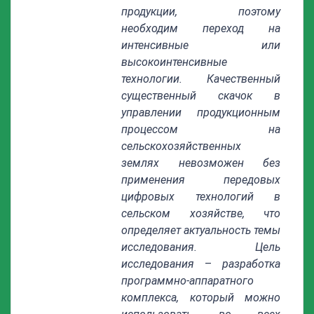
продукции, поэтому
необходим переход на
интенсивные или
высокоинтенсивные
технологии. Качественный
существенный скачок в
управлении продукционным
процессом на
сельскохозяйственных
землях невозможен без
применения передовых
цифровых технологий в
сельском хозяйстве, что
определяет актуальность темы
исследования. Цель
исследования
–
разработка
программно-аппаратного
комплекса, который можно