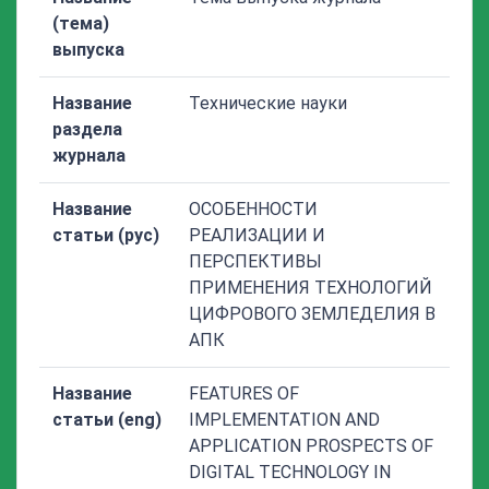
(тема)
выпуска
Название
Технические науки
раздела
журнала
Название
ОСОБЕННОСТИ
статьи (рус)
РЕАЛИЗАЦИИ И
ПЕРСПЕКТИВЫ
ПРИМЕНЕНИЯ ТЕХНОЛОГИЙ
ЦИФРОВОГО ЗЕМЛЕДЕЛИЯ В
АПК
Название
FEATURES OF
статьи (eng)
IMPLEMENTATION AND
APPLICATION PROSPECTS OF
DIGITAL TECHNOLOGY IN