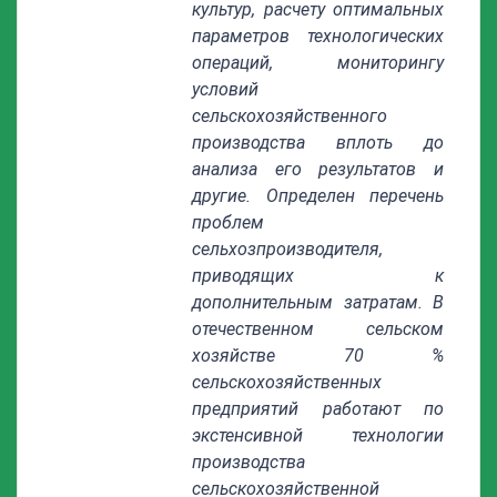
культур, расчету оптимальных
параметров технологических
операций, мониторингу
условий
сельскохозяйственного
производства вплоть до
анализа его результатов и
другие. Определен перечень
проблем
сельхозпроизводителя,
приводящих к
дополнительным затратам. В
отечественном сельском
хозяйстве 70 %
сельскохозяйственных
предприятий работают по
экстенсивной технологии
производства
сельскохозяйственной