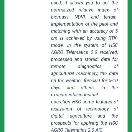
used, it allows you to set the
normalized relative index of
biomass, NDVI, and terrain.
Implementation of the pilot and
matching with an accuracy of 5
cm is achieved by using RTK-
mode. In the system of HSC
AGRO Telematics 2.0 received,
processed and stored: data for
remote diagnostics of
agricultural machinery, the data
on the weather forecast for 5-10
days and others. In the
experimental-industrial
operation HSC some features of
realization of technology of
digital agriculture and the
prospects for applying the HSC
AGRO Telematics 2.0 AIC.