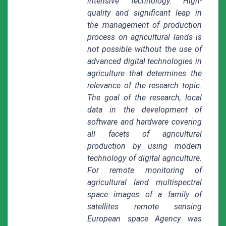
intensive technology. High-
quality and significant leap in
the management of production
process on agricultural lands is
not possible without the use of
advanced digital technologies in
agriculture that determines the
relevance of the research topic.
The goal of the research, local
data in the development of
software and hardware covering
all facets of agricultural
production by using modern
technology of digital agriculture.
For remote monitoring of
agricultural land multispectral
space images of a family of
satellites remote sensing
European space Agency was