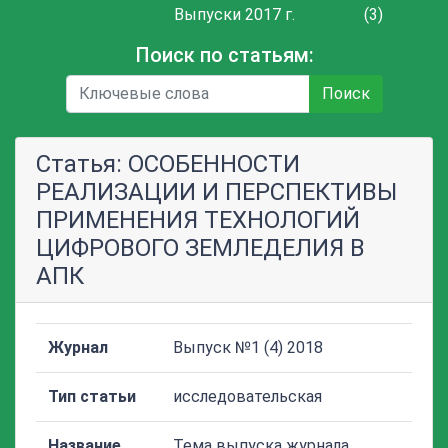
Выпуски 2017 г.
(3)
Поиск по статьям:
Поиск
Статья: ОСОБЕННОСТИ
РЕАЛИЗАЦИИ И ПЕРСПЕКТИВЫ
ПРИМЕНЕНИЯ ТЕХНОЛОГИЙ
ЦИФРОВОГО ЗЕМЛЕДЕЛИЯ В
АПК
Журнал
Выпуск №1 (4) 2018
Тип статьи
исследовательская
Название
Тема выпуска журнала