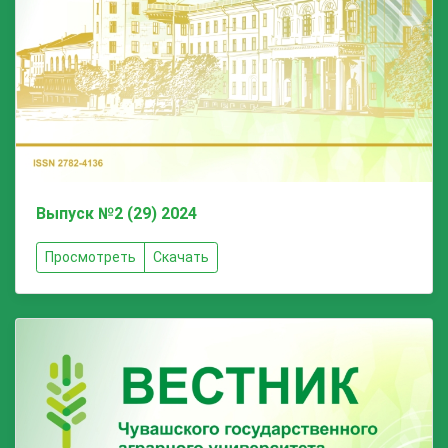
Выпуск №2 (29) 2024
Просмотреть
Скачать