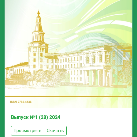
Выпуск №1 (28) 2024
Просмотреть
Скачать