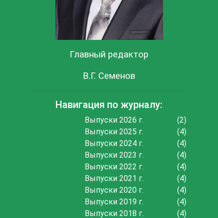
Главный редактор
В.Г. Семенов
Навигация по журналу:
Выпуски 2026 г.
(2)
Выпуски 2025 г.
(4)
Выпуски 2024 г.
(4)
Выпуски 2023 г.
(4)
Выпуски 2022 г.
(4)
Выпуски 2021 г.
(4)
Выпуски 2020 г.
(4)
Выпуски 2019 г.
(4)
Выпуски 2018 г.
(4)