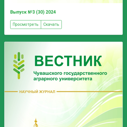
Выпуск №3 (30) 2024
Просмотреть
Скачать