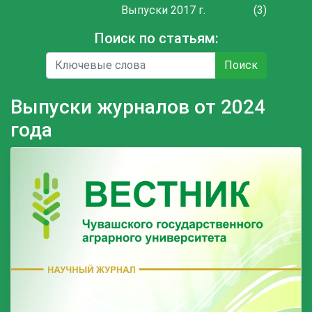
Выпуски 2017 г.
(3)
Поиск по статьям:
Поиск
Выпуски журналов от 2024
года