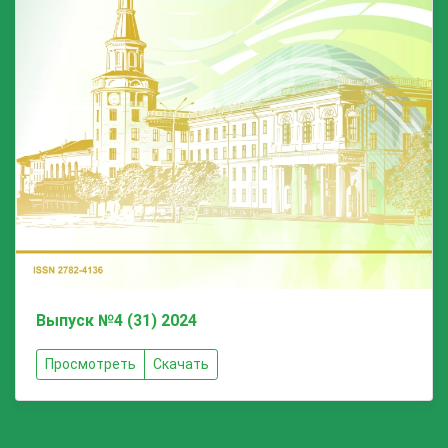
Выпуск №4 (31) 2024
Просмотреть
Скачать