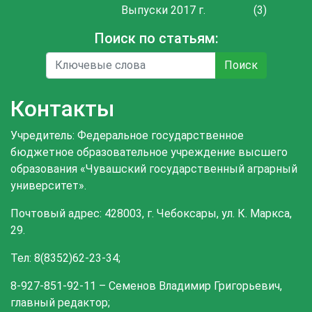
Выпуски 2017 г.
(3)
Поиск по статьям:
Поиск
Контакты
Учредитель: Федеральное государственное
бюджетное образовательное учреждение высшего
образования «Чувашский государственный аграрный
университет».
Почтовый адрес: 428003, г. Чебоксары, ул. К. Маркса,
29.
Тел: 8(8352)62-23-34;
8-927-851-92-11 – Семенов Владимир Григорьевич,
главный редактор;