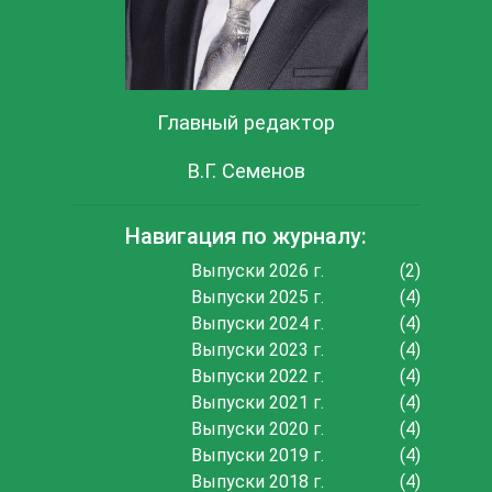
Главный редактор
В.Г. Семенов
Навигация по журналу:
Выпуски 2026 г.
(2)
Выпуски 2025 г.
(4)
Выпуски 2024 г.
(4)
Выпуски 2023 г.
(4)
Выпуски 2022 г.
(4)
Выпуски 2021 г.
(4)
Выпуски 2020 г.
(4)
Выпуски 2019 г.
(4)
Выпуски 2018 г.
(4)