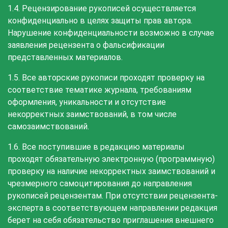
1.4. Рецензирование рукописей осуществляется
конфиденциально в целях защиты прав автора.
Нарушение конфиденциальности возможно в случае
заявления рецензента о фальсификации
представленных материалов.
1.5. Все авторские рукописи проходят проверку на
соответствие тематике журнала, требованиям
оформления, уникальности и отсутствие
некорректных заимствований, в том числе
самозаимствований.
1.6. Все поступившие в редакцию материалы
проходят обязательную электронную (программную)
проверку на наличие некорректных заимствований и
чрезмерного самоцитирования до направления
рукописей рецензентам. При отсутствии рецензента-
эксперта в соответствующем направлении редакция
берет на себя обязательство приглашения внешнего