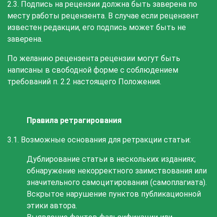
2.3. Подпись на рецензии должна быть заверена по
месту работы рецензента. В случае если рецензент
известен редакции, его подпись может быть не
заверена.
По желанию рецензента рецензии могут быть
написаны в свободной форме с соблюдением
требований п. 2.2 настоящего Положения.
Правила ретрагирования
3.1. Возможные основания для ретракции статьи:
Дублирование статьи в нескольких изданиях;
обнаружение некорректного заимствования или
значительного самоцитирования (самоплагиата).
Вскрытое нарушение пунктов публикационной
этики автора.