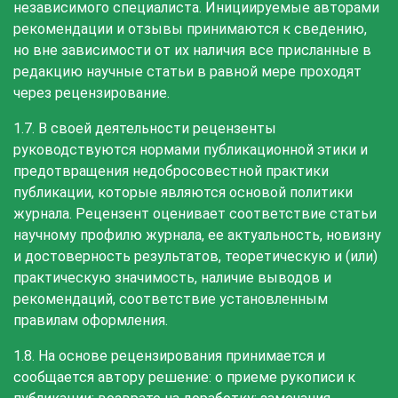
независимого специалиста. Инициируемые авторами
рекомендации и отзывы принимаются к сведению,
но вне зависимости от их наличия все присланные в
редакцию научные статьи в равной мере проходят
через рецензирование.
1.7. В своей деятельности рецензенты
руководствуются нормами публикационной этики и
предотвращения недобросовестной практики
публикации, которые являются основой политики
журнала. Рецензент оценивает соответствие статьи
научному профилю журнала, ее актуальность, новизну
и достоверность результатов, теоретическую и (или)
практическую значимость, наличие выводов и
рекомендаций, соответствие установленным
правилам оформления.
1.8. На основе рецензирования принимается и
сообщается автору решение: о приеме рукописи к