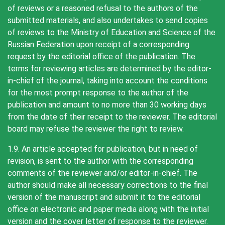
of reviews or a reasoned refusal to the authors of the
submitted materials, and also undertakes to send copies
of reviews to the Ministry of Education and Science of the
Russian Federation upon receipt of a corresponding
request by the editorial office of the publication. The
terms for reviewing articles are determined by the editor-
in-chief of the journal, taking into account the conditions
for the most prompt response to the author of the
publication and amount to no more than 30 working days
from the date of their receipt to the reviewer. The editorial
board may refuse the reviewer the right to review.
1.9. An article accepted for publication, but in need of
revision, is sent to the author with the corresponding
comments of the reviewer and/or editor-in-chief. The
author should make all necessary corrections to the final
version of the manuscript and submit it to the editorial
office on electronic and paper media along with the initial
version and the cover letter of response to the reviewer.