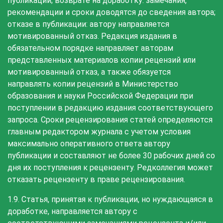
публикации; возврате на доработку: замечания,
рекомендации и сроки доводятся до сведения автора;
отказе в публикации: автору направляется
мотивированный отказ. Редакция издания в
обязательном порядке направляет авторам
представленных материалов копии рецензий или
мотивированный отказ, а также обязуется
направлять копии рецензий в Министерство
образования и науки Российской Федерации при
поступлении в редакцию издания соответствующего
запроса. Сроки рецензирования статей определяются
главным редактором журнала с учетом условия
максимально оперативного ответа автору
публикации и составляют не более 30 рабочих дней со
дня их поступления к рецензенту. Редколлегия может
отказать рецензенту в праве рецензирования.
1.9. Статья, принятая к публикации, но нуждающаяся в
доработке, направляется автору с