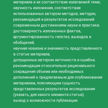
материала и их соответствие излагаемой теме;
научность изложения, соответствие
использованных автором методов, методик,
рекомендаций и результатов исследований
современным достижениям науки и практики;
достоверность изложенных фактов,
аргументированность гипотез, выводов и
обобщений;
научная новизна и значимость представленного
в статье материала;
допущенные автором неточности и ошибки;
рекомендации относительно рационального
сокращения объема или необходимых
дополнений к предлагаемым для опубликования
материалам, поясняющим сущность
представленных результатов исследования
(указать, для какого элемента статьи);
вывод о возможности публикации.