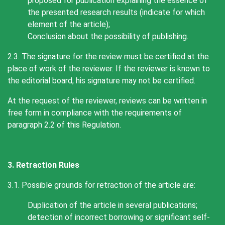
proposed for publication explaining the essence of
the presented research results (indicate for which
element of the article);
Conclusion about the possibility of publishing.
2.3. The signature for the review must be certified at the
place of work of the reviewer. If the reviewer is known to
the editorial board, his signature may not be certified.
At the request of the reviewer, reviews can be written in
free form in compliance with the requirements of
paragraph 2.2 of this Regulation.
3. Retraction Rules
3.1. Possible grounds for retraction of the article are:
Duplication of the article in several publications;
detection of incorrect borrowing or significant self-