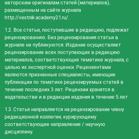
авторским оригиналам статей (материалов),
размещенным на сайте журнала
http://vestnik.academy21.ru/.
1.2. Все статьи, поступившие в редакцию, подлежат
рецензированию. Без рецензирования статьи в
журнале не публикуются. Издание осуществляет
рецензирование всех поступающих в редакцию
материалов, соответствующих тематике журнала, с
целью их экспертной оценки. Рецензентами
являются признанные специалисты, имеющие
публикации по тематике рецензируемых статей в
течение последних 3 лет. Рецензии хранятся в
издательстве и в редакции издания в течение 5 лет.
1.3. Статья направляется на рецензирование члену
редакционной коллегии, курирующему
соответствующее направление / научную
дисциплину.