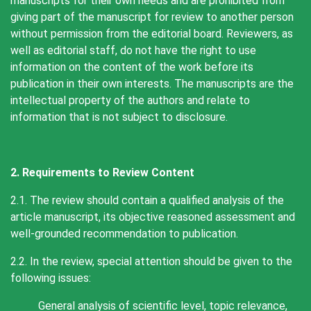
manuscripts for their own needs and are prohibited from
giving part of the manuscript for review to another person
without permission from the editorial board. Reviewers, as
well as editorial staff, do not have the right to use
information on the content of the work before its
publication in their own interests. The manuscripts are the
intellectual property of the authors and relate to
information that is not subject to disclosure.
2. Requirements to Review Content
2.1. The review should contain a qualified analysis of the
article manuscript, its objective reasoned assessment and
well-grounded recommendation to publication.
2.2. In the review, special attention should be given to the
following issues:
General analysis of scientific level, topic relevance,