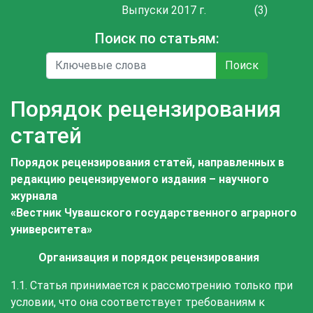
Выпуски 2017 г.
(3)
Поиск по статьям:
Поиск
Порядок рецензирования
статей
Порядок рецензирования статей, направленных в
редакцию рецензируемого издания – научного
журнала
«
Вестник Чувашского государственного аграрного
университета»
Организация и порядок рецензирования
1.1. Статья принимается к рассмотрению только при
условии, что она соответствует требованиям к