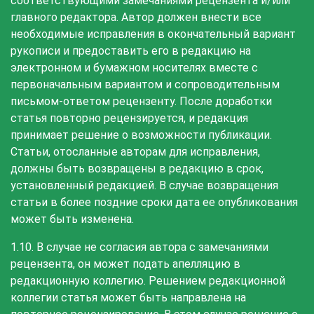
соответствующими замечаниями рецензента и/или
главного редактора. Автор должен внести все
необходимые исправления в окончательный вариант
рукописи и предоставить его в редакцию на
электронном и бумажном носителях вместе с
первоначальным вариантом и сопроводительным
письмом-ответом рецензенту. После доработки
статья повторно рецензируется, и редакция
принимает решение о возможности публикации.
Статьи, отосланные авторам для исправления,
должны быть возвращены в редакцию в срок,
установленный редакцией. В случае возвращения
статьи в более поздние сроки дата ее опубликования
может быть изменена.
1.10. В случае не согласия автора с замечаниями
рецензента, он может подать апелляцию в
редакционную коллегию. Решением редакционной
коллегии статья может быть направлена на