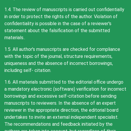
1.4. The review of manuscripts is carried out confidentially
in order to protect the rights of the author. Violation of
confidentiality is possible in the case of a reviewer's
statement about the falsification of the submitted
materials..
1.5. All author's manuscripts are checked for compliance
with the topic of the journal, structure requirements,
uniqueness and the absence of incorrect borrowings,
including self- citation.
1.6. All materials submitted to the editorial office undergo
a mandatory electronic (software) verification for incorrect
borrowings and excessive self-citation before sending
manuscripts to reviewers. In the absence of an expert
reviewer in the appropriate direction, the editorial board
undertakes to invite an external independent specialist.
The recommendations and feedback initiated by the