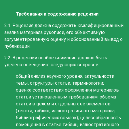
Требования к содержанию рецензии
2.1. Рецензия должна содержать квалифицированный
анализ материала рукописи, его объективную
аргументированную оценку и обоснованный вывод о
публикации.
2.2. В рецензии особое внимание должно быть
уделено освещению следующих вопросов:
общий анализ научного уровня, актуальности
темы, структуры статьи, терминологии;
оценка соответствия оформления материалов
статьи установленным требованиям: объема
статьи в целом и отдельных ее элементов
(текста, таблиц, иллюстративного материала,
библиографических ссылок); целесообразность
помещения в статье таблиц, иллюстративного