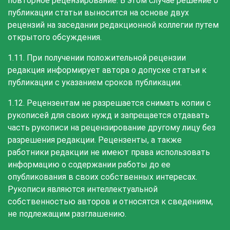
повторное рецензирование. В этом случае решение о
публикации статьи выносится на основе двух
рецензий на заседании редакционной коллегии путем
открытого обсуждения.
1.11. При получении положительной рецензии
редакция информирует автора о допуске статьи к
публикации с указанием сроков публикации.
1.12. Рецензентам не разрешается снимать копии с
рукописей для своих нужд и запрещается отдавать
часть рукописи на рецензирование другому лицу без
разрешения редакции. Рецензенты, а также
работники редакции не имеют права использовать
информацию о содержании работы до ее
опубликования в своих собственных интересах.
Рукописи являются интеллектуальной
собственностью авторов и относятся к сведениям,
не подлежащим разглашению.