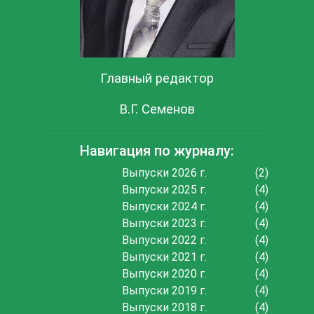
Главный редактор
В.Г. Семенов
Навигация по журналу:
Выпуски 2026 г.
(2)
Выпуски 2025 г.
(4)
Выпуски 2024 г.
(4)
Выпуски 2023 г.
(4)
Выпуски 2022 г.
(4)
Выпуски 2021 г.
(4)
Выпуски 2020 г.
(4)
Выпуски 2019 г.
(4)
Выпуски 2018 г.
(4)