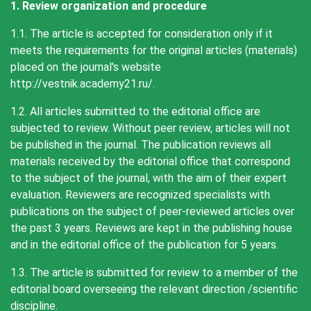
1. Review organization and procedure
1.1. The article is accepted for consideration only if it
meets the requirements for the original articles (materials)
placed on the journal's website
http://vestnik.academy21.ru/.
1.2. All articles submitted to the editorial office are
subjected to review. Without peer review, articles will not
be published in the journal. The publication reviews all
materials received by the editorial office that correspond
to the subject of the journal, with the aim of their expert
evaluation. Reviewers are recognized specialists with
publications on the subject of peer-reviewed articles over
the past 3 years. Reviews are kept in the publishing house
and in the editorial office of the publication for 5 years.
1.3. The article is submitted for review to a member of the
editorial board overseeing the relevant direction /scientific
discipline.