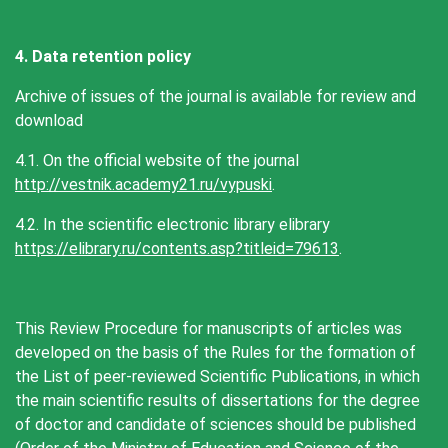
4. Data retention policy
Archive of issues of the journal is available for review and
download
4.1. On the official website of the journal
http://vestnik.academy21.ru/vypuski
.
4.2. In the scientific electronic library elibrary
https://elibrary.ru/contents.asp?titleid=79613
.
This Review Procedure for manuscripts of articles was
developed on the basis of the Rules for the formation of
the List of peer-reviewed Scientific Publications, in which
the main scientific results of dissertations for the degree
of doctor and candidate of sciences should be published