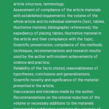
article structure, terminology;
Assessment of compliance of the article materials
with established requirements: the volume of the
whole article and its individual elements (text, tables,
illustrative material, bibliographic references); the
expediency of placing tables, illustrative material in
the article and their compliance with the topic;
Scientific presentation, compliance of the methods,
techniques, recommendations and research results
used by the author with modern achievements of
science and practice;
Reliability of the facts stated, reasonableness of
hypotheses, conclusions and generalizations;
Scientific novelty and significance of the material
presented in the article;
Inaccuracies and mistakes made by the author;
Recommendations on the rational reduction of the
volume or necessary additions to the materials