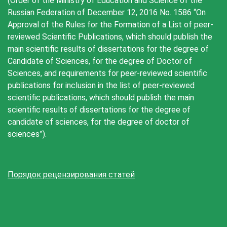
(Order of the Ministry of Education and Science of the
Russian Federation of December 12, 2016 No. 1586 “On
Approval of the Rules for the Formation of a List of peer-
reviewed Scientific Publications, which should publish the
main scientific results of dissertations for the degree of
Candidate of Sciences, for the degree of Doctor of
Sciences, and requirements for peer-reviewed scientific
publications for inclusion in the list of peer-reviewed
scientific publications, which should publish the main
scientific results of dissertations for the degree of
candidate of sciences, for the degree of doctor of
sciences”).
Порядок рецензирования статей