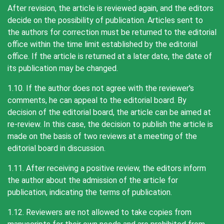
After revision, the article is reviewed again, and the editors
decide on the possibility of publication. Articles sent to
the authors for correction must be returned to the editorial
office within the time limit established by the editorial
office. If the article is returned at a later date, the date of
its publication may be changed.
1.10. If the author does not agree with the reviewer's
comments, he can appeal to the editorial board. By
decision of the editorial board, the article can be aimed at
re-review. In this case, the decision to publish the article is
made on the basis of two reviews at a meeting of the
editorial board in discussion.
1.11. After receiving a positive review, the editors inform
the author about the admission of the article for
publication, indicating the terms of publication.
1.12. Reviewers are not allowed to take copies from