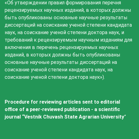
«Об утверждении правил формирования перечня
рецензируемых научных изданий, в которых должны
быть опубликованы основные научные результаты
диссертаций на соискание ученой степени кандидата
наук, на соискание ученой степени доктора наук, и
требований к рецензируемым научным изданиям для
включения в перечень рецензируемых научных
изданий, в которых должны быть опубликованы
основные научные результаты диссертаций на
соискание ученой степени кандидата наук, на
соискание ученой степени доктора наук»).
Procedure for reviewing articles sent to editorial
office of a peer-reviewed publication - a scientific
journal “Vestnik Chuvash State Agrarian University
”