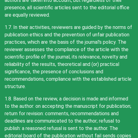
authors are taken into account, but regardless of their
presence, all scientific articles sent to the editorial office
are equally reviewed.
1.7. In their activities, reviewers are guided by the norms of
publication ethics and the prevention of unfair publication
practices, which are the basis of the journal's policy. The
reviewer assesses the compliance of the article with the
scientific profile of the journal, its relevance, novelty and
reliability of the results, theoretical and (or) practical
significance, the presence of conclusions and
recommendations, compliance with the established article
structure.
1.8. Based on the review, a decision is made and informed
to the author: on accepting the manuscript for publication;
return for revision: comments, recommendations and
deadlines are communicated to the author; refusal to
publish: a reasoned refusal is sent to the author. The
editorial board of the publication without fail sends copies