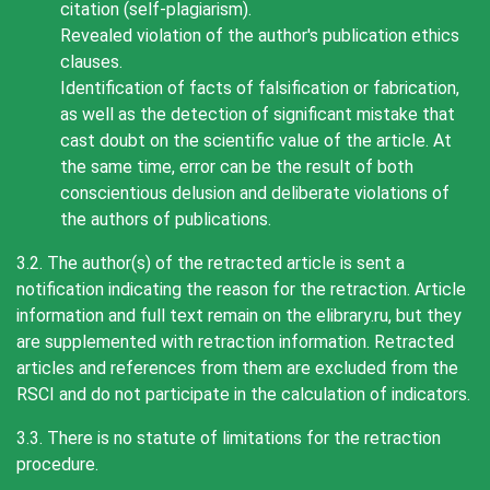
citation (self-plagiarism).
Revealed violation of the author's publication ethics
clauses.
Identification of facts of falsification or fabrication,
as well as the detection of significant mistake that
cast doubt on the scientific value of the article. At
the same time, error can be the result of both
conscientious delusion and deliberate violations of
the authors of publications.
3.2. The author(s) of the retracted article is sent a
notification indicating the reason for the retraction. Article
information and full text remain on the elibrary.ru, but they
are supplemented with retraction information. Retracted
articles and references from them are excluded from the
RSCI and do not participate in the calculation of indicators.
3.3. There is no statute of limitations for the retraction
procedure.