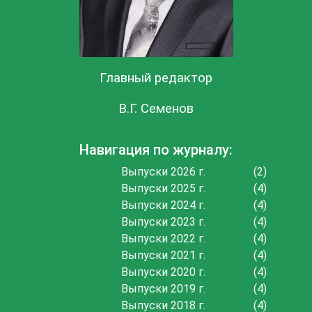
Главный редактор
В.Г. Семенов
Навигация по журналу:
Выпуски 2026 г.
(2)
Выпуски 2025 г.
(4)
Выпуски 2024 г.
(4)
Выпуски 2023 г.
(4)
Выпуски 2022 г.
(4)
Выпуски 2021 г.
(4)
Выпуски 2020 г.
(4)
Выпуски 2019 г.
(4)
Выпуски 2018 г.
(4)