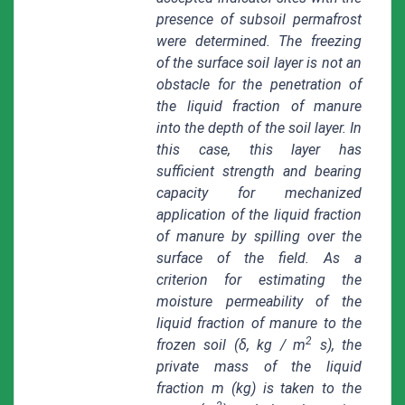
presence of subsoil permafrost
were determined. The freezing
of the surface soil layer is not an
obstacle for the penetration of
the liquid fraction of manure
into the depth of the soil layer. In
this case, this layer has
sufficient strength and bearing
capacity for mechanized
application of the liquid fraction
of manure by spilling over the
surface of the field. As a
criterion for estimating the
moisture permeability of the
liquid fraction of manure to the
2
frozen soil (δ, kg / m
s), the
private mass of the liquid
fraction m (kg) is taken to the