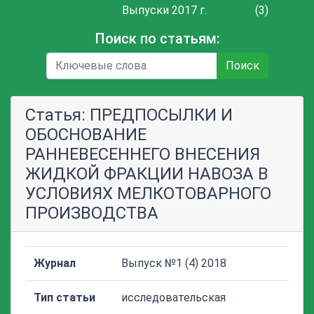
Выпуски 2017 г.
(3)
Поиск по статьям:
Поиск
Статья: ПРЕДПОСЫЛКИ И
ОБОСНОВАНИЕ
РАННЕВЕСЕННЕГО ВНЕСЕНИЯ
ЖИДКОЙ ФРАКЦИИ НАВОЗА В
УСЛОВИЯХ МЕЛКОТОВАРНОГО
ПРОИЗВОДСТВА
Журнал
Выпуск №1 (4) 2018
Тип статьи
исследовательская