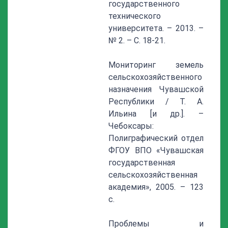
государственного
технического
университета. – 2013. –
№ 2. – С. 18-21.
Мониторинг земель
сельскохозяйственного
назначения Чувашской
Республики / Т. А.
Ильина [и др.]. –
Чебоксары:
Полиграфический отдел
ФГОУ ВПО «Чувашская
государственная
сельскохозяйственная
академия», 2005. – 123
с.
Проблемы и