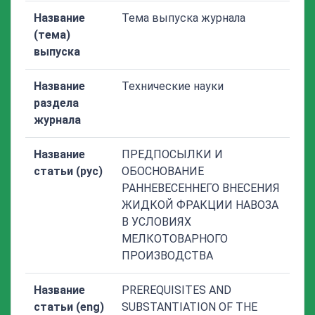
Название
Тема выпуска журнала
(тема)
выпуска
Название
Технические науки
раздела
журнала
Название
ПРЕДПОСЫЛКИ И
статьи (рус)
ОБОСНОВАНИЕ
РАННЕВЕСЕННЕГО ВНЕСЕНИЯ
ЖИДКОЙ ФРАКЦИИ НАВОЗА
В УСЛОВИЯХ
МЕЛКОТОВАРНОГО
ПРОИЗВОДСТВА
Название
PREREQUISITES AND
статьи (eng)
SUBSTANTIATION OF THE