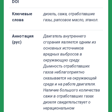
DOI
Ключевые
дизель, сажа, отработавшие
слова
газы, рапсовое масло, этанол.
Аннотация
Двигатель внутреннего
(рус)
сгорания является одним из
основных источников
вредных выбросов в
окружающую среду.
Дымность отработавших
газов неблагоприятно
сказывается на окружающей
среде и на работе двигателя.
Наличие большого количества
сажи в отработавших газах
дизеля свидетельствует о
нерациональном