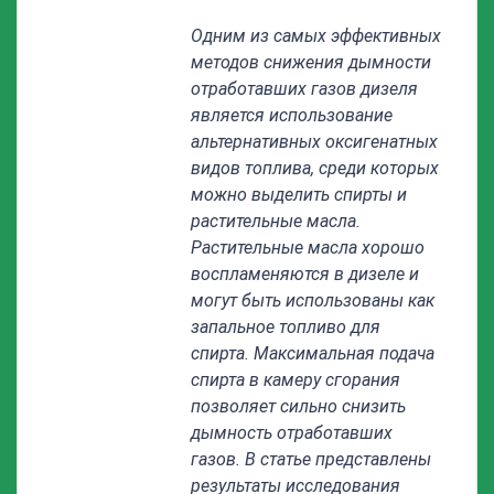
Одним из самых эффективных
методов снижения дымности
отработавших газов дизеля
является использование
альтернативных оксигенатных
видов топлива, среди которых
можно выделить спирты и
растительные масла.
Растительные масла хорошо
воспламеняются в дизеле и
могут быть использованы как
запальное топливо для
спирта. Максимальная подача
спирта в камеру сгорания
позволяет сильно снизить
дымность отработавших
газов. В статье представлены
результаты исследования