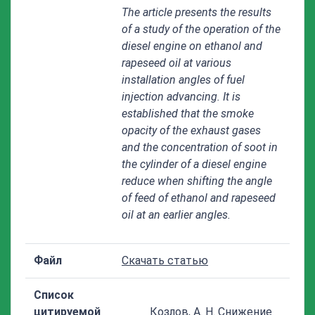
The article presents the results
of a study of the operation of the
diesel engine on ethanol and
rapeseed oil at various
installation angles of fuel
injection advancing. It is
established that the smoke
opacity of the exhaust gases
and the concentration of soot in
the cylinder of a diesel engine
reduce when shifting the angle
of feed of ethanol and rapeseed
oil at an earlier angles.
Файл
Скачать статью
Список
цитируемой
Козлов, А. Н. Снижение