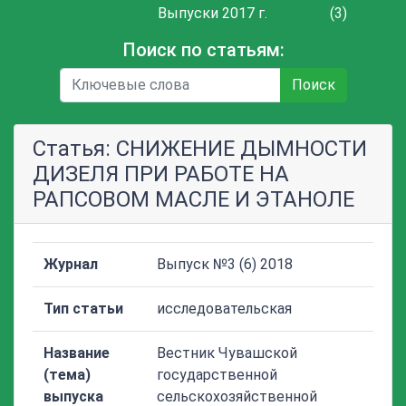
Выпуски 2017 г.
(3)
Поиск по статьям:
Поиск
Статья: СНИЖЕНИЕ ДЫМНОСТИ
ДИЗЕЛЯ ПРИ РАБОТЕ НА
РАПСОВОМ МАСЛЕ И ЭТАНОЛЕ
Журнал
Выпуск №3 (6) 2018
Тип статьи
исследовательская
Название
Вестник Чувашской
(тема)
государственной
выпуска
сельскохозяйственной