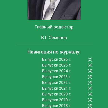
Главный редактор
В.Г. Семенов
Навигация по журналу:
Выпуски 2026 г.
(2)
Выпуски 2025 г.
(4)
Выпуски 2024 г.
(4)
Выпуски 2023 г.
(4)
Выпуски 2022 г.
(4)
Выпуски 2021 г.
(4)
Выпуски 2020 г.
(4)
Выпуски 2019 г.
(4)
Выпуски 2018 г.
(4)