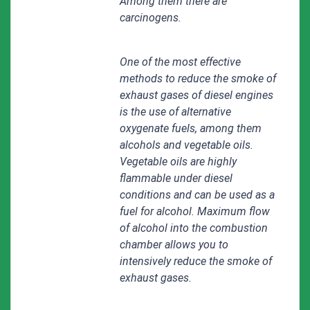
Among them there are
carcinogens.
One of the most effective
methods to reduce the smoke of
exhaust gases of diesel engines
is the use of alternative
oxygenate fuels, among them
alcohols and vegetable oils.
Vegetable oils are highly
flammable under diesel
conditions and can be used as a
fuel for alcohol. Maximum flow
of alcohol into the combustion
chamber allows you to
intensively reduce the smoke of
exhaust gases.