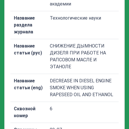
академии
Название
Технологические науки
раздела
журнала
Название
СНИЖЕНИЕ ДЫМНОСТИ
статьи (рус)
ДИЗЕЛЯ ПРИ РАБОТЕ НА
РАПСОВОМ МАСЛЕ И
ЭТАНОЛЕ
Название
DECREASE IN DIESEL ENGINE
статьи (eng)
SMOKE WHEN USING
RAPESEED OIL AND ETHANOL
Сквозной
6
номер