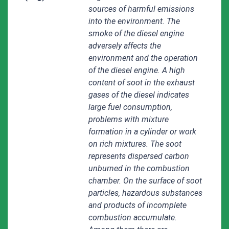
sources of harmful emissions
into the environment. The
smoke of the diesel engine
adversely affects the
environment and the operation
of the diesel engine. A high
content of soot in the exhaust
gases of the diesel indicates
large fuel consumption,
problems with mixture
formation in a cylinder or work
on rich mixtures. The soot
represents dispersed carbon
unburned in the combustion
chamber. On the surface of soot
particles, hazardous substances
and products of incomplete
combustion accumulate.