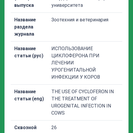
выпуска
университета
Название
Зоотехния и ветеринария
раздела
журнала
Название
ИСПОЛЬЗОВАНИЕ
статьи (рус)
ЦИКЛОФЕРОНА ПРИ
ЛЕЧЕНИИ
УРОГЕНИТАЛЬНОЙ
ИНФЕКЦИИ У КОРОВ
Название
THE USE OF CYCLOFERON IN
статьи (eng)
THE TREATMENT OF
UROGENITAL INFECTION IN
COWS
Сквозной
26