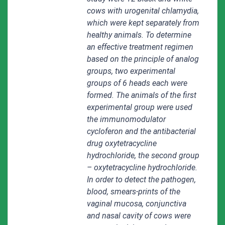
cows with urogenital chlamydia,
which were kept separately from
healthy animals. To determine
an effective treatment regimen
based on the principle of analog
groups, two experimental
groups of 6 heads each were
formed. The animals of the first
experimental group were used
the immunomodulator
cycloferon and the antibacterial
drug oxytetracycline
hydrochloride, the second group
– oxytetracycline hydrochloride.
In order to detect the pathogen,
blood, smears-prints of the
vaginal mucosa, conjunctiva
and nasal cavity of cows were