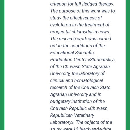
criterion for full-fledged therapy.
The purpose of this work was to
study the effectiveness of
cycloferon in the treatment of
urogenital chlamydia in cows.
The research work was carried
out in the conditions of the
Educational Scientific
Production Center «Studentskiy»
of the Chuvash State Agrarian
University, the laboratory of
clinical and hematological
research of the Chuvash State
Agrarian University and in
budgetary institution of the
Chuvash Republic «Chuvash
Republican Veterinary
Laboratory». The objects of the
study were 12 black-and-white