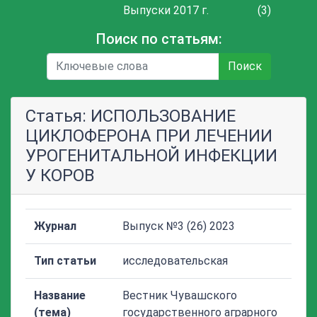
Выпуски 2017 г.
(3)
Поиск по статьям:
Поиск
Статья: ИСПОЛЬЗОВАНИЕ
ЦИКЛОФЕРОНА ПРИ ЛЕЧЕНИИ
УРОГЕНИТАЛЬНОЙ ИНФЕКЦИИ
У КОРОВ
Журнал
Выпуск №3 (26) 2023
Тип статьи
исследовательская
Название
Вестник Чувашского
(тема)
государственного аграрного