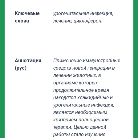
Ключевые
урогенитальная инфекция,
слова
лечение, циклоферон.
Аннотация
Применение иммунотропных
(рус)
средств новой генерации в
лечении животных, в
организме которых
продолжительное время
находятся хламидийные и
урогенитальные инфекции,
является необходимым
критерием полноценной
терапии. Целью данной
работы стало изучение