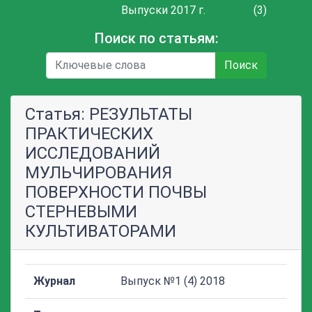
Выпуски 2017 г.
(3)
Поиск по статьям:
Поиск
Статья: РЕЗУЛЬТАТЫ
ПРАКТИЧЕСКИХ
ИССЛЕДОВАНИЙ
МУЛЬЧИРОВАНИЯ
ПОВЕРХНОСТИ ПОЧВЫ
СТЕРНЕВЫМИ
КУЛЬТИВАТОРАМИ
Журнал
Выпуск №1 (4) 2018