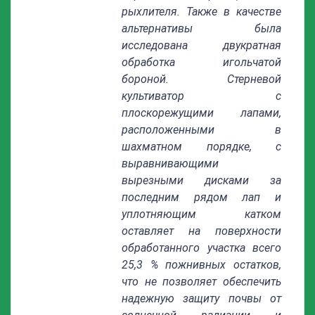
рыхлителя. Также в качестве
альтернативы была
исследована двукратная
обработка игольчатой
бороной. Cтерневой
культиватор с
плоскорежущими лапами,
расположенными в
шахматном порядке, с
выравнивающими
вырезными дисками за
последним рядом лап и
уплотняющим катком
оставляет на поверхности
обработанного участка всего
25,3 % пожнивных остатков,
что не позволяет обеспечить
надежную защиту почвы от