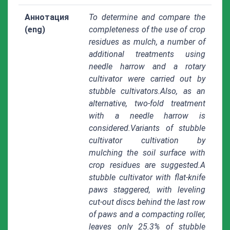
Аннотация
To determine and compare the
(eng)
completeness of the use of crop
residues as mulch, a number of
additional treatments using
needle harrow and a rotary
cultivator were carried out by
stubble cultivators.Also, as an
alternative, two-fold treatment
with a needle harrow is
considered.Variants of stubble
cultivator cultivation by
mulching the soil surface with
crop residues are suggested.A
stubble cultivator with flat-knife
paws staggered, with leveling
cut-out discs behind the last row
of paws and a compacting roller,
leaves only 25.3% of stubble