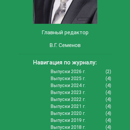
Главный редактор
В.Г. Семенов
Навигация по журналу:
Выпуски 2026 г.
(2)
Выпуски 2025 г.
(4)
Выпуски 2024 г.
(4)
Выпуски 2023 г.
(4)
Выпуски 2022 г.
(4)
Выпуски 2021 г.
(4)
Выпуски 2020 г.
(4)
Выпуски 2019 г.
(4)
Выпуски 2018 г.
(4)