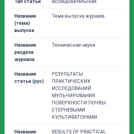
Тип статьи
исследовательская
Название
Тема выпуска журнала
(тема)
выпуска
Название
Технические науки
раздела
журнала
Название
РЕЗУЛЬТАТЫ
статьи (рус)
ПРАКТИЧЕСКИХ
ИССЛЕДОВАНИЙ
МУЛЬЧИРОВАНИЯ
ПОВЕРХНОСТИ ПОЧВЫ
СТЕРНЕВЫМИ
КУЛЬТИВАТОРАМИ
Название
RESULTS OF PRACTICAL