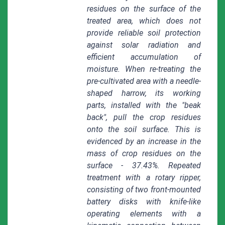
residues on the surface of the
treated area, which does not
provide reliable soil protection
against solar radiation and
efficient accumulation of
moisture. When re-treating the
pre-cultivated area with a needle-
shaped harrow, its working
parts, installed with the "beak
back", pull the crop residues
onto the soil surface. This is
evidenced by an increase in the
mass of crop residues on the
surface - 37.43%. Repeated
treatment with a rotary ripper,
consisting of two front-mounted
battery disks with knife-like
operating elements with a