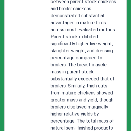
between parent stock chickens
and broiler chickens
demonstrated substantial
advantages in mature birds
across most evaluated metrics.
Parent stock exhibited
significantly higher live weight,
slaughter weight, and dressing
percentage compared to
broilers. The breast muscle
mass in parent stock
substantially exceeded that of
broilers. Similarly, thigh cuts
from mature chickens showed
greater mass and yield, though
broilers displayed marginally
higher relative yields by
percentage. The total mass of
natural semi-finished products