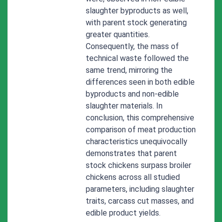
slaughter byproducts as well,
with parent stock generating
greater quantities.
Consequently, the mass of
technical waste followed the
same trend, mirroring the
differences seen in both edible
byproducts and non-edible
slaughter materials. In
conclusion, this comprehensive
comparison of meat production
characteristics unequivocally
demonstrates that parent
stock chickens surpass broiler
chickens across all studied
parameters, including slaughter
traits, carcass cut masses, and
edible product yields.