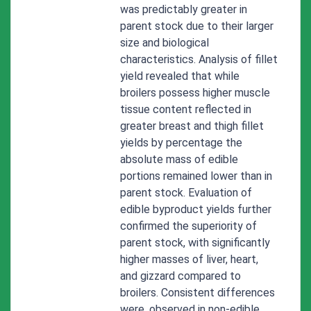
was predictably greater in
parent stock due to their larger
size and biological
characteristics. Analysis of fillet
yield revealed that while
broilers possess higher muscle
tissue content reflected in
greater breast and thigh fillet
yields by percentage the
absolute mass of edible
portions remained lower than in
parent stock. Evaluation of
edible byproduct yields further
confirmed the superiority of
parent stock, with significantly
higher masses of liver, heart,
and gizzard compared to
broilers. Consistent differences
were, observed in non-edible