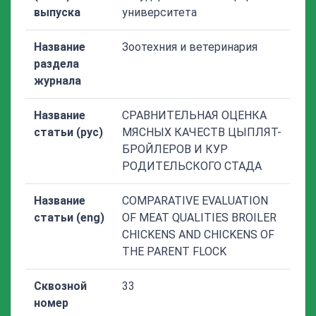
выпуска
университета
Название
Зоотехния и ветеринария
раздела
журнала
Название
СРАВНИТЕЛЬНАЯ ОЦЕНКА
статьи (рус)
МЯСНЫХ КАЧЕСТВ ЦЫПЛЯТ-
БРОЙЛЕРОВ И КУР
РОДИТЕЛЬСКОГО СТАДА
Название
COMPARATIVE EVALUATION
статьи (eng)
OF MEAT QUALITIES BROILER
CHICKENS AND CHICKENS OF
THE PARENT FLOCK
Сквозной
33
номер