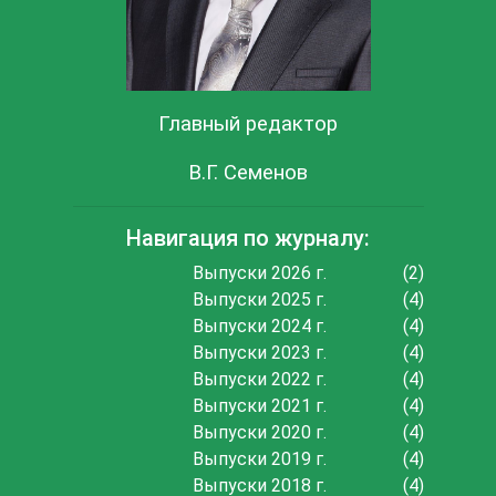
Главный редактор
В.Г. Семенов
Навигация по журналу:
Выпуски 2026 г.
(2)
Выпуски 2025 г.
(4)
Выпуски 2024 г.
(4)
Выпуски 2023 г.
(4)
Выпуски 2022 г.
(4)
Выпуски 2021 г.
(4)
Выпуски 2020 г.
(4)
Выпуски 2019 г.
(4)
Выпуски 2018 г.
(4)