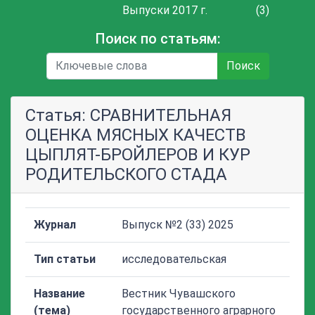
Выпуски 2017 г.
(3)
Поиск по статьям:
Поиск
Статья: СРАВНИТЕЛЬНАЯ
ОЦЕНКА МЯСНЫХ КАЧЕСТВ
ЦЫПЛЯТ-БРОЙЛЕРОВ И КУР
РОДИТЕЛЬСКОГО СТАДА
Журнал
Выпуск №2 (33) 2025
Тип статьи
исследовательская
Название
Вестник Чувашского
(тема)
государственного аграрного