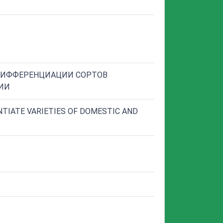
 ДИФФЕРЕНЦИАЦИИ СОРТОВ
ИИ
NTIATE VARIETIES OF DOMESTIC AND