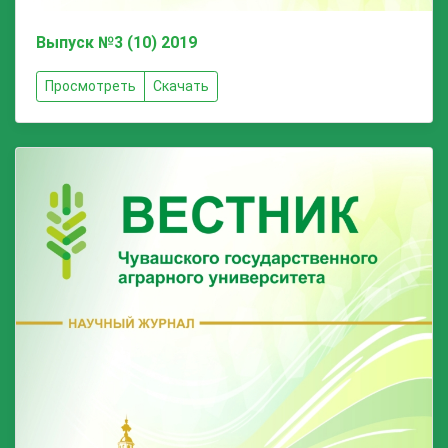
Выпуск №3 (10) 2019
Просмотреть
Скачать