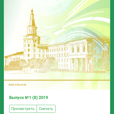
Выпуск №1 (8) 2019
Просмотреть
Скачать