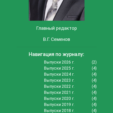
Главный редактор
В.Г. Семенов
Навигация по журналу:
Выпуски 2026 г.
(2)
Выпуски 2025 г.
(4)
Выпуски 2024 г.
(4)
Выпуски 2023 г.
(4)
Выпуски 2022 г.
(4)
Выпуски 2021 г.
(4)
Выпуски 2020 г.
(4)
Выпуски 2019 г.
(4)
Выпуски 2018 г.
(4)