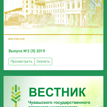
Выпуск №2 (9) 2019
Просмотреть
Скачать