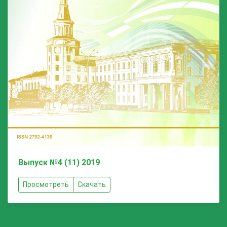
Выпуск №4 (11) 2019
Просмотреть
Скачать