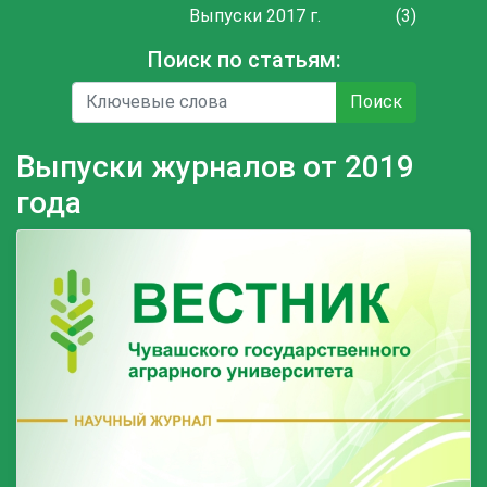
Выпуски 2017 г.
(3)
Поиск по статьям:
Поиск
Выпуски журналов от 2019
года