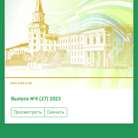
Выпуск №4 (27) 2023
Просмотреть
Скачать