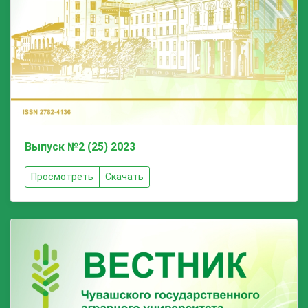
Выпуск №2 (25) 2023
Просмотреть
Скачать