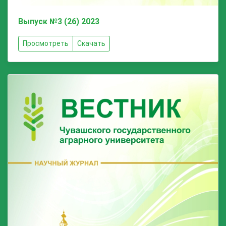
Выпуск №3 (26) 2023
Просмотреть
Скачать