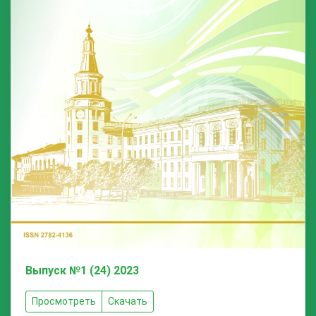
Выпуск №1 (24) 2023
Просмотреть
Скачать