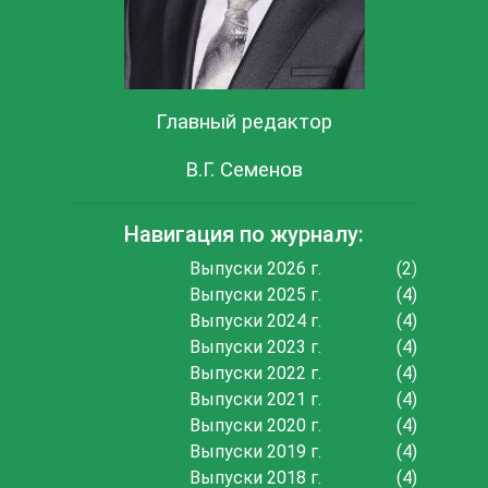
Главный редактор
В.Г. Семенов
Навигация по журналу:
Выпуски 2026 г.
(2)
Выпуски 2025 г.
(4)
Выпуски 2024 г.
(4)
Выпуски 2023 г.
(4)
Выпуски 2022 г.
(4)
Выпуски 2021 г.
(4)
Выпуски 2020 г.
(4)
Выпуски 2019 г.
(4)
Выпуски 2018 г.
(4)