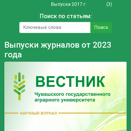
Выпуски 2017 г.
(3)
Поиск по статьям:
Поиск
Выпуски журналов от 2023
года