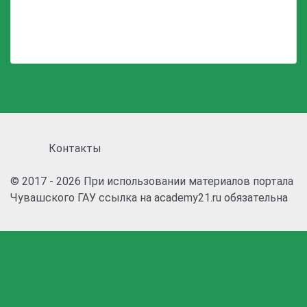
Контакты
© 2017 - 2026 При использовании материалов портала
Чувашского ГАУ ссылка на academy21.ru обязательна