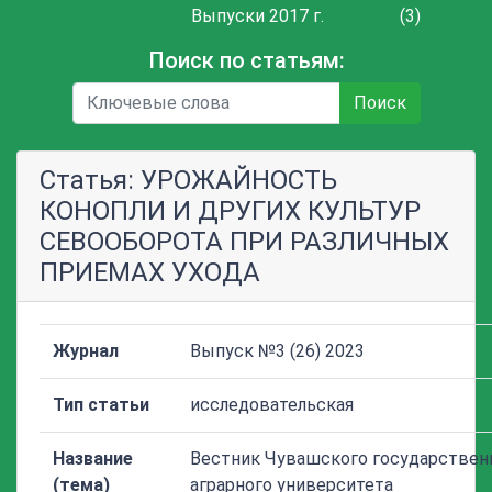
Выпуски 2017 г.
(3)
Поиск по статьям:
Поиск
Статья: УРОЖАЙНОСТЬ
КОНОПЛИ И ДРУГИХ КУЛЬТУР
СЕВООБОРОТА ПРИ РАЗЛИЧНЫХ
ПРИЕМАХ УХОДА
Журнал
Выпуск №3 (26) 2023
Тип статьи
исследовательская
Название
Вестник Чувашского государствен
(тема)
аграрного университета