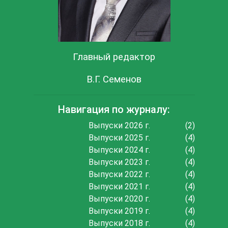
Главный редактор
В.Г. Семенов
Навигация по журналу:
Выпуски 2026 г.
(2)
Выпуски 2025 г.
(4)
Выпуски 2024 г.
(4)
Выпуски 2023 г.
(4)
Выпуски 2022 г.
(4)
Выпуски 2021 г.
(4)
Выпуски 2020 г.
(4)
Выпуски 2019 г.
(4)
Выпуски 2018 г.
(4)