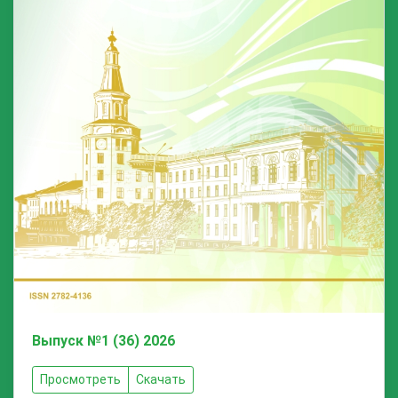
Выпуск №1 (36) 2026
Просмотреть
Скачать