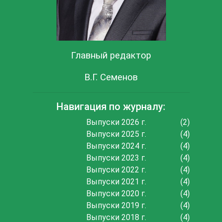
Главный редактор
В.Г. Семенов
Навигация по журналу:
Выпуски 2026 г.
(2)
Выпуски 2025 г.
(4)
Выпуски 2024 г.
(4)
Выпуски 2023 г.
(4)
Выпуски 2022 г.
(4)
Выпуски 2021 г.
(4)
Выпуски 2020 г.
(4)
Выпуски 2019 г.
(4)
Выпуски 2018 г.
(4)