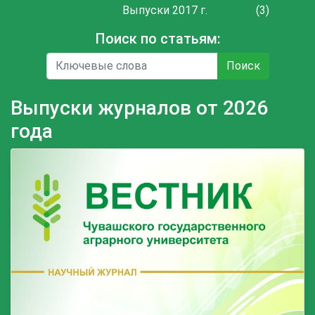
Выпуски 2017 г.
(3)
Поиск по статьям:
Поиск
Выпуски журналов от 2026
года