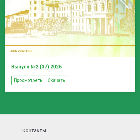
Выпуск №2 (37) 2026
Просмотреть
Скачать
Контакты