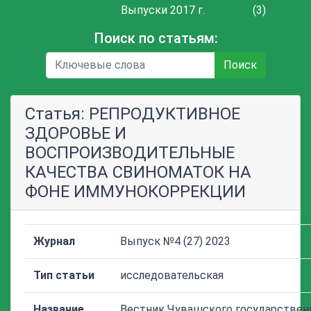
Выпуски 2017 г.
(3)
Поиск по статьям:
Поиск
Статья: РЕПРОДУКТИВНОЕ
ЗДОРОВЬЕ И
ВОСПРОИЗВОДИТЕЛЬНЫЕ
КАЧЕСТВА СВИНОМАТОК НА
ФОНЕ ИММУНОКОРРЕКЦИИ
Журнал
Выпуск №4 (27) 2023
Тип статьи
исследовательская
Название
Вестник Чувашского государствен