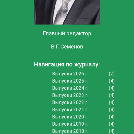
Главный редактор
В.Г. Семенов
Навигация по журналу:
Выпуски 2026 г.
(2)
Выпуски 2025 г.
(4)
Выпуски 2024 г.
(4)
Выпуски 2023 г.
(4)
Выпуски 2022 г.
(4)
Выпуски 2021 г.
(4)
Выпуски 2020 г.
(4)
Выпуски 2019 г.
(4)
Выпуски 2018 г.
(4)