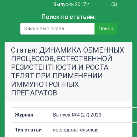
Выпуски 2017 г.
(3)
Поиск по статьям:
Поиск
Статья: ДИНАМИКА ОБМЕННЫХ
ПРОЦЕССОВ, ЕСТЕСТВЕННОЙ
РЕЗИСТЕНТНОСТИ И РОСТА
ТЕЛЯТ ПРИ ПРИМЕНЕНИИ
ИММУНОТРОПНЫХ
ПРЕПАРАТОВ
Журнал
Выпуск №4 (27) 2023
Тип статьи
исследовательская