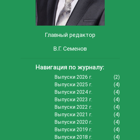
Главный редактор
В.Г. Семенов
Навигация по журналу:
Выпуски 2026 г.
(2)
Выпуски 2025 г.
(4)
Выпуски 2024 г.
(4)
Выпуски 2023 г.
(4)
Выпуски 2022 г.
(4)
Выпуски 2021 г.
(4)
Выпуски 2020 г.
(4)
Выпуски 2019 г.
(4)
Выпуски 2018 г.
(4)