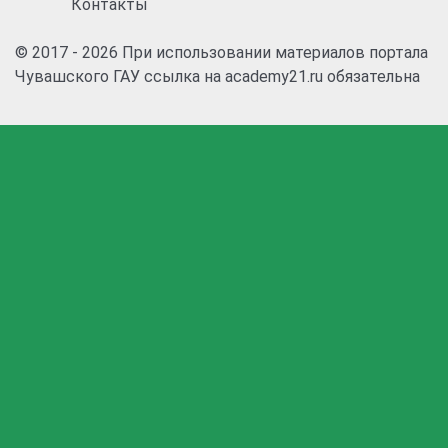
Контакты
© 2017 - 2026 При использовании материалов портала
Чувашского ГАУ ссылка на academy21.ru обязательна