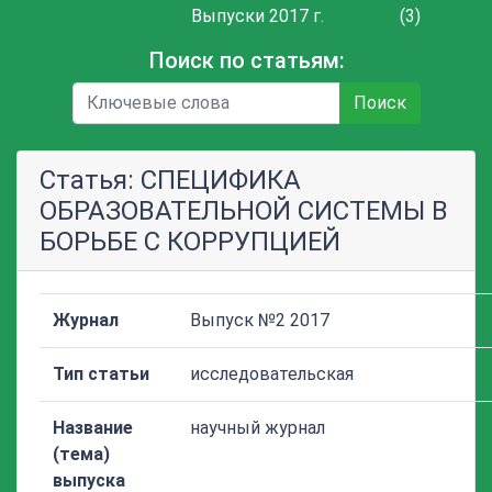
Выпуски 2017 г.
(3)
Поиск по статьям:
Поиск
Статья: СПЕЦИФИКА
ОБРАЗОВАТЕЛЬНОЙ СИСТЕМЫ В
БОРЬБЕ С КОРРУПЦИЕЙ
Журнал
Выпуск №2 2017
Тип статьи
исследовательская
Название
научный журнал
(тема)
выпуска