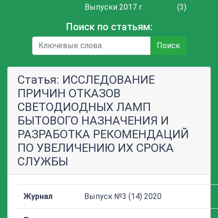
Выпуски 2017 г.
(3)
Поиск по статьям:
Поиск
Статья: ИССЛЕДОВАНИЕ
ПРИЧИН ОТКАЗОВ
СВЕТОДИОДНЫХ ЛАМП
БЫТОВОГО НАЗНАЧЕНИЯ И
РАЗРАБОТКА РЕКОМЕНДАЦИЙ
ПО УВЕЛИЧЕНИЮ ИХ СРОКА
СЛУЖБЫ
Журнал
Выпуск №3 (14) 2020