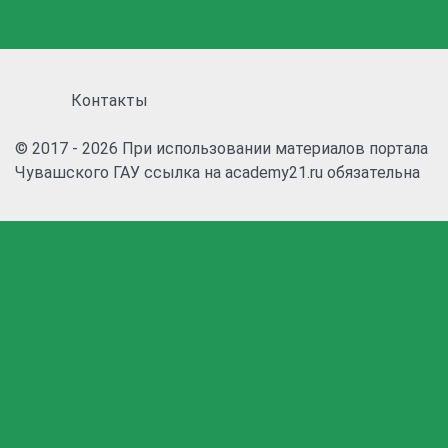
Контакты
© 2017 - 2026 При использовании материалов портала
Чувашского ГАУ ссылка на academy21.ru обязательна