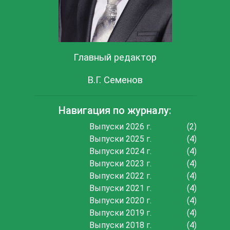
Главный редактор
В.Г. Семенов
Навигация по журналу:
Выпуски 2026 г.
(2)
Выпуски 2025 г.
(4)
Выпуски 2024 г.
(4)
Выпуски 2023 г.
(4)
Выпуски 2022 г.
(4)
Выпуски 2021 г.
(4)
Выпуски 2020 г.
(4)
Выпуски 2019 г.
(4)
Выпуски 2018 г.
(4)