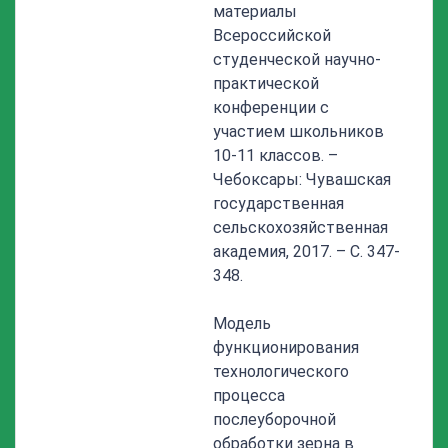
материалы
Всероссийской
студенческой научно-
практической
конференции с
участием школьников
10-11 классов. –
Чебоксары: Чувашская
государственная
сельскохозяйственная
академия, 2017. – С. 347-
348.
Модель
функционирования
технологического
процесса
послеуборочной
обработки зерна в