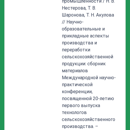
промышленности / Н. В.
Нестерова, Т. В.
Шаронова, Т. Н. Акулова
// Научно-
образовательные и
прикладные аспекты
производства и
переработки
сельскохозяйственной
продукции: сборник
материалов
Международной научно-
практической
конференции,
посвященной 20-летию
первого выпуска
технологов
сельскохозяйственного
производства. –