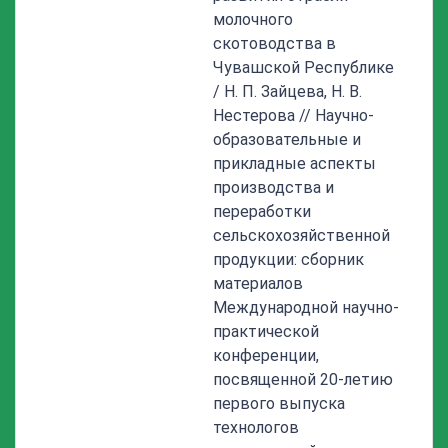
молочного
скотоводства в
Чувашской Республике
/ Н. П. Зайцева, Н. В.
Нестерова // Научно-
образовательные и
прикладные аспекты
производства и
переработки
сельскохозяйственной
продукции: сборник
материалов
Международной научно-
практической
конференции,
посвященной 20-летию
первого выпуска
технологов