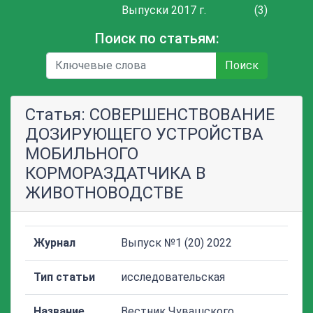
Выпуски 2017 г.
(3)
Поиск по статьям:
Поиск
Статья: СОВЕРШЕНСТВОВАНИЕ
ДОЗИРУЮЩЕГО УСТРОЙСТВА
МОБИЛЬНОГО
КОРМОРАЗДАТЧИКА В
ЖИВОТНОВОДСТВЕ
Журнал
Выпуск №1 (20) 2022
Тип статьи
исследовательская
Название
Вестник Чувашского