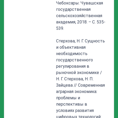
Чебоксары: Чувашская
государственная
сельскохозяйственная
академия, 2018. – С. 535-
539.
Стерхова, Н. Г. Сущность
и объективная
необходимость
государственного
регулирования в
рыночной экономике /
Н. Г. Стерхова, Н. П.
Зайцева // Современная
аграрная экономика:
проблемы и
перспективы в
условиях развития
цифровых технологий: