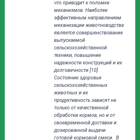
что приводит к поломке
механизмов. Наиболее
эффективным направлением
механизации животноводства
является совершенствование
выпускаемой
сельскохозяйственной
техники, повышение
надежности конструкций и их
долговечности [10].
Состояние здоровья
сельскохозяйственных
животных и их
продуктивность зависят не
только от качественной
обработки кормов, но и от
своевременной доставки и
дозированной выдачи
готовой кормовой смеси. В