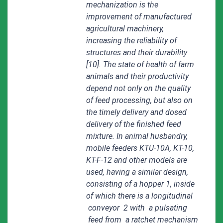
mechanization is the
improvement of manufactured
agricultural machinery,
increasing the reliability of
structures and their durability
[10]. The state of health of farm
animals and their productivity
depend not only on the quality
of feed processing, but also on
the timely delivery and dosed
delivery of the finished feed
mixture. In animal husbandry,
mobile feeders KTU-10A, KT-10,
KT-F-12 and other models are
used, having a similar design,
consisting of a hopper 1, inside
of which there is a longitudinal
conveyor 2 with a pulsating
feed from a ratchet mechanism