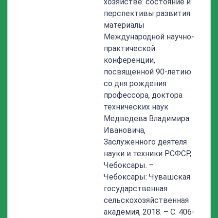
хозяйстве: состояние и
перспективы развития:
материалы
Международной научно-
практической
конференции,
посвященной 90-летию
со дня рождения
профессора, доктора
технических наук
Медведева Владимира
Ивановича,
Заслуженного деятеля
науки и техники РСФСР,
Чебоксары. –
Чебоксары: Чувашская
государственная
сельскохозяйственная
академия, 2018. – С. 406-