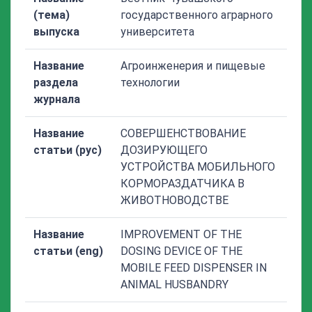
(тема)
государственного аграрного
выпуска
университета
Название
Агроинженерия и пищевые
раздела
технологии
журнала
Название
СОВЕРШЕНСТВОВАНИЕ
статьи (рус)
ДОЗИРУЮЩЕГО
УСТРОЙСТВА МОБИЛЬНОГО
КОРМОРАЗДАТЧИКА В
ЖИВОТНОВОДСТВЕ
Название
IMPROVEMENT OF THE
статьи (eng)
DOSING DEVICE OF THE
MOBILE FEED DISPENSER IN
ANIMAL HUSBANDRY