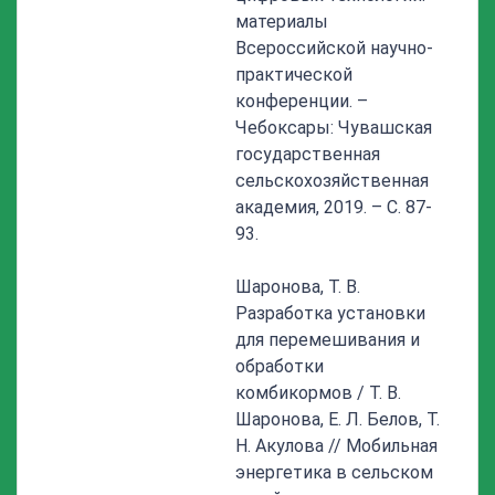
материалы
Всероссийской научно-
практической
конференции. –
Чебоксары: Чувашская
государственная
сельскохозяйственная
академия, 2019. – С. 87-
93.
Шаронова, Т. В.
Разработка установки
для перемешивания и
обработки
комбикормов / Т. В.
Шаронова, Е. Л. Белов, Т.
Н. Акулова // Мобильная
энергетика в сельском