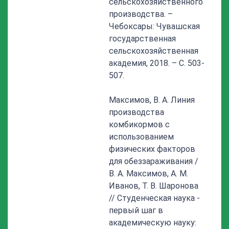
сельскохозяйственного
производства. –
Чебоксары: Чувашская
государственная
сельскохозяйственная
академия, 2018. – С. 503-
507.
Максимов, В. А. Линия
производства
комбикормов с
использованием
физических факторов
для обеззараживания /
В. А. Максимов, А. М.
Иванов, Т. В. Шаронова
// Студенческая наука -
первый шаг в
академическую науку: