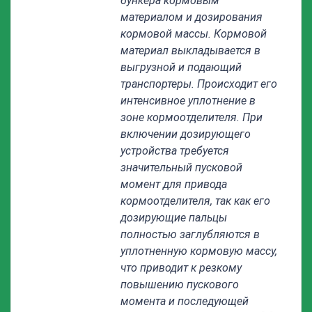
бункера кормовым
материалом и дозирования
кормовой массы. Кормовой
материал выкладывается в
выгрузной и подающий
транспортеры. Происходит его
интенсивное уплотнение в
зоне кормоотделителя. При
включении дозирующего
устройства требуется
значительный пусковой
момент для привода
кормоотделителя, так как его
дозирующие пальцы
полностью заглубляются в
уплотненную кормовую массу,
что приводит к резкому
повышению пускового
момента и последующей