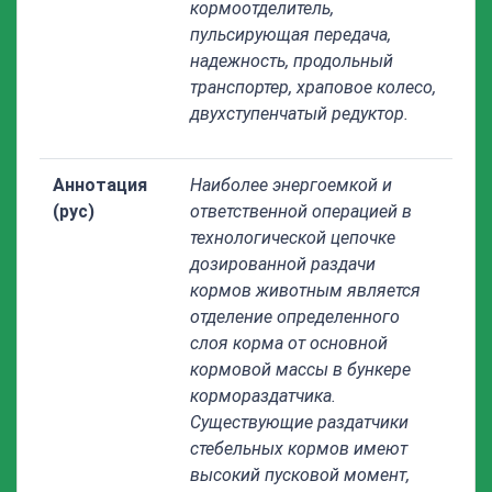
кормоотделитель,
пульсирующая передача,
надежность, продольный
транспортер, храповое колесо,
двухступенчатый редуктор.
Аннотация
Наиболее энергоемкой и
(рус)
ответственной операцией в
технологической цепочке
дозированной раздачи
кормов животным является
отделение определенного
слоя корма от основной
кормовой массы в бункере
кормораздатчика.
Существующие раздатчики
стебельных кормов имеют
высокий пусковой момент,