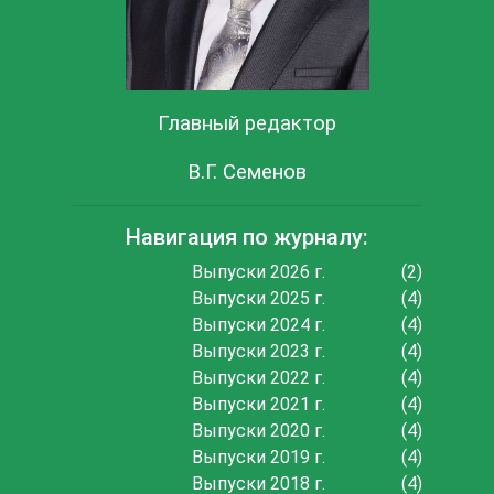
Главный редактор
В.Г. Семенов
Навигация по журналу:
Выпуски 2026 г.
(2)
Выпуски 2025 г.
(4)
Выпуски 2024 г.
(4)
Выпуски 2023 г.
(4)
Выпуски 2022 г.
(4)
Выпуски 2021 г.
(4)
Выпуски 2020 г.
(4)
Выпуски 2019 г.
(4)
Выпуски 2018 г.
(4)