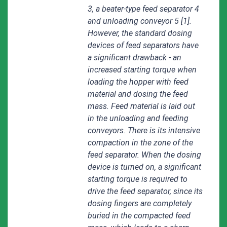
3, a beater-type feed separator 4
and unloading conveyor 5 [1].
However, the standard dosing
devices of feed separators have
a significant drawback - an
increased starting torque when
loading the hopper with feed
material and dosing the feed
mass. Feed material is laid out
in the unloading and feeding
conveyors. There is its intensive
compaction in the zone of the
feed separator. When the dosing
device is turned on, a significant
starting torque is required to
drive the feed separator, since its
dosing fingers are completely
buried in the compacted feed