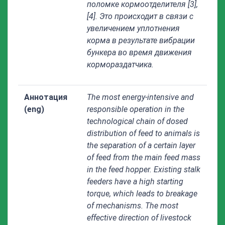
поломке кормоотделителя [3],
[4]. Это происходит в связи с
увеличением уплотнения
корма в результате вибрации
бункера во время движения
кормораздатчика.
Аннотация
The most energy-intensive and
(eng)
responsible operation in the
technological chain of dosed
distribution of feed to animals is
the separation of a certain layer
of feed from the main feed mass
in the feed hopper. Existing stalk
feeders have a high starting
torque, which leads to breakage
of mechanisms. The most
effective direction of livestock