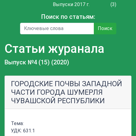
Выпуски 2017 г.
(3)
Поиск по статьям:
Поиск
Статьи журанала
Выпуск №4 (15) (2020)
ГОРОДСКИЕ ПОЧВЫ ЗАПАДНОЙ
ЧАСТИ ГОРОДА ШУМЕРЛЯ
ЧУВАШСКОЙ РЕСПУБЛИКИ
Тема:
УДК: 631.1