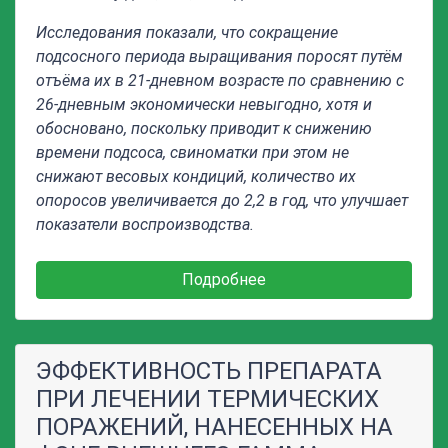
Исследования показали, что сокращение
подсосного периода выращивания поросят путём
отъёма их в 21-дневном возрасте по сравнению с
26-дневным экономически невыгодно, хотя и
обосновано, поскольку приводит к снижению
времени подсоса, свиноматки при этом не
снижают весовых кондиций, количество их
опоросов увеличивается до 2,2 в год, что улучшает
показатели воспроизводства.
Подробнее
ЭФФЕКТИВНОСТЬ ПРЕПАРАТА
ПРИ ЛЕЧЕНИИ ТЕРМИЧЕСКИХ
ПОРАЖЕНИЙ, НАНЕСЕННЫХ НА