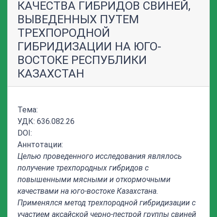
КАЧЕСТВА ГИБРИДОВ СВИНЕЙ,
ВЫВЕДЕННЫХ ПУТЕМ
ТРЕХПОРОДНОЙ
ГИБРИДИЗАЦИИ НА ЮГО-
ВОСТОКЕ РЕСПУБЛИКИ
КАЗАХСТАН
Тема:
УДК: 636.082.26
DOI:
Аннтотации:
Целью проведенного исследования являлось
получение трехпородных гибридов с
повышенными мясными и откормочными
качествами на юго-востоке Казахстана.
Применялся метод трехпородной гибридизации с
участием аксайской черно-пестрой группы свиней