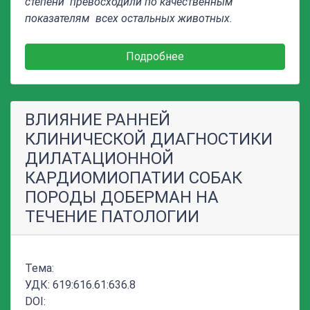
степени превосходили по качественным
показателям всех остальных животных.
Подробнее
ВЛИЯНИЕ РАННЕЙ
КЛИНИЧЕСКОЙ ДИАГНОСТИКИ
ДИЛАТАЦИОННОЙ
КАРДИОМИОПАТИИ СОБАК
ПОРОДЫ ДОБЕРМАН НА
ТЕЧЕНИЕ ПАТОЛОГИИ
Тема:
УДК: 619:616.61:636.8
DOI: