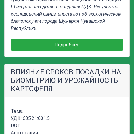
Шумерля находится в пределах ПДК. Результаты
исследований свидетельствуют об экологическом
благополучии города Шумерля Чувашской
Республики.
Подробнее
ВЛИЯНИЕ СРОКОВ ПОСАДКИ НА
БИОМЕТРИЮ И УРОЖАЙНОСТЬ
КАРТОФЕЛЯ
Тема:
УДК: 635.21:631.5
DOI:
Аннтотации: