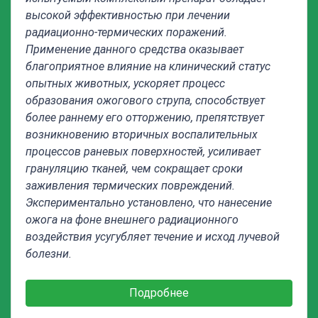
высокой эффективностью при лечении
радиационно-термических поражений.
Применение данного средства оказывает
благоприятное влияние на клинический статус
опытных животных, ускоряет процесс
образования ожогового струпа, способствует
более раннему его отторжению, препятствует
возникновению вторичных воспалительных
процессов раневых поверхностей, усиливает
грануляцию тканей, чем сокращает сроки
заживления термических повреждений.
Экспериментально установлено, что нанесение
ожога на фоне внешнего радиационного
воздействия усугубляет течение и исход лучевой
болезни.
Подробнее