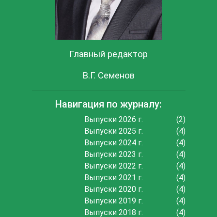
Главный редактор
В.Г. Семенов
Навигация по журналу:
Выпуски 2026 г.
(2)
Выпуски 2025 г.
(4)
Выпуски 2024 г.
(4)
Выпуски 2023 г.
(4)
Выпуски 2022 г.
(4)
Выпуски 2021 г.
(4)
Выпуски 2020 г.
(4)
Выпуски 2019 г.
(4)
Выпуски 2018 г.
(4)