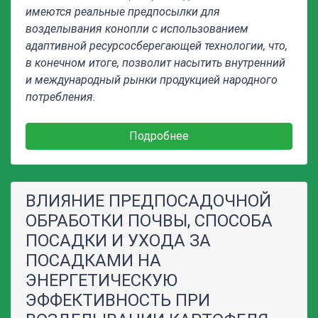
имеются реальные предпосылки для
возделывания конопли с использованием
адаптивной ресурсосберегающей технологии, что,
в конечном итоге, позволит насытить внутренний
и международный рынки продукцией народного
потребления.
Подробнее
ВЛИЯНИЕ ПРЕДПОСАДОЧНОЙ
ОБРАБОТКИ ПОЧВЫ, СПОСОБА
ПОСАДКИ И УХОДА ЗА
ПОСАДКАМИ НА
ЭНЕРГЕТИЧЕСКУЮ
ЭФФЕКТИВНОСТЬ ПРИ