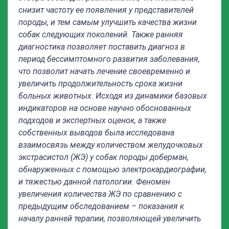
снизит частоту ее появления у представителей
породы, и тем самым улучшить качества жизни
собак следующих поколений. Также ранняя
диагностика позволяет поставить диагноз в
период бессимптомного развития заболевания,
что позволит начать лечение своевременно и
увеличить продолжительность срока жизни
больных животных. Исходя из динамики базовых
индикаторов на основе научно обоснованных
подходов и экспертных оценок, а также
собственных выводов была исследована
взаимосвязь между количеством желудочковых
экстрасистол (ЖЭ) у собак породы доберман,
обнаруженных с помощью электрокардиографии,
и тяжестью данной патологии. Феномен
увеличения количества ЖЭ по сравнению с
предыдущим обследованием – показания к
началу ранней терапии, позволяющей увеличить