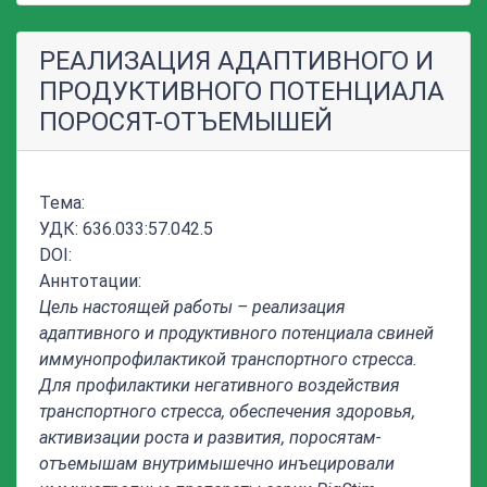
РЕАЛИЗАЦИЯ АДАПТИВНОГО И
ПРОДУКТИВНОГО ПОТЕНЦИАЛА
ПОРОСЯТ-ОТЪЕМЫШЕЙ
Тема:
УДК: 636.033:57.042.5
DOI:
Аннтотации:
Цель настоящей работы – реализация
адаптивного и продуктивного потенциала свиней
иммунопрофилактикой транспортного стресса.
Для профилактики негативного воздействия
транспортного стресса, обеспечения здоровья,
активизации роста и развития, поросятам-
отъемышам внутримышечно инъецировали