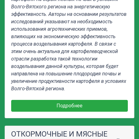
Волго-Вятского региона на энергетическую
эффективность. Авторы на основании результатов
исследований указывают на необходимость
использования агротехнических приемов,
влияющих на экономическую эффективность
процесса возделывания картофеля. В связи с
этим очень актуальна для картофелеводческой
отрасли разработка такой технологии
возделывания данной культуры, которая будет
направлена на повышение плодородия почвы и
увеличение продуктивности картофеля в условиях
Волго-Вятской региона.
Подробнее
ОТКОРМОЧНЫЕ И МЯСНЫЕ