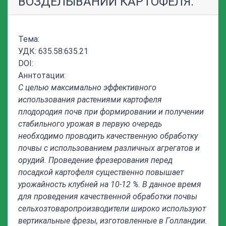
ВОЗДЕЛЫВАНИИ КАРТОФЕЛЯ.
Тема:
УДК: 635.58:635.21
DOI:
Аннтотации:
С целью максимально эффективного
использования растениями картофеля
плодородия почв при формировании и получении
стабильного урожая в первую очередь
необходимо проводить качественную обработку
почвы с использованием различных агрегатов и
орудий. Проведение фрезерования перед
посадкой картофеля существенно повышает
урожайность клубней на 10-12 %. В данное время
для проведения качественной обработки почвы
сельхозтоваропроизводители широко используют
вертикальные фрезы, изготовленные в Голландии.