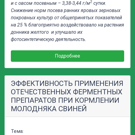
2
и с овсом посевным – 3,38-3,44 г/м
сутки.
Снижение норм посева ранних яровых зерновых
покровных культур от общепринятых показателей
на 25 % благоприятно воздействовало на растения
донника желтого и улучшало их
фотосинтетическую деятельность.
Подробнее
ЭФФЕКТИВНОСТЬ ПРИМЕНЕНИЯ
ОТЕЧЕСТВЕННЫХ ФЕРМЕНТНЫХ
ПРЕПАРАТОВ ПРИ КОРМЛЕНИИ
МОЛОДНЯКА СВИНЕЙ
Тема: