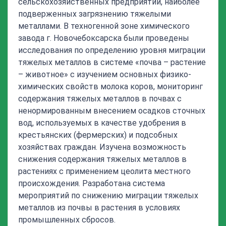
сельскохозяйственных предприятий, наиболее
подверженных загрязнению тяжелыми
металлами. В техногенной зоне химического
завода г. Новочебоксарска были проведены
исследования по определению уровня миграции
тяжелых металлов в системе «почва – растение
– животное» с изучением основных физико-
химических свойств молока коров, мониторинг
содержания тяжелых металлов в почвах с
ненормированным внесением осадков сточных
вод, используемых в качестве удобрения в
крестьянских (фермерских) и подсобных
хозяйствах граждан. Изучена возможность
снижения содержания тяжелых металлов в
растениях с применением цеолита местного
происхождения. Разработана система
мероприятий по снижению миграции тяжелых
металлов из почвы в растения в условиях
промышленных сбросов.