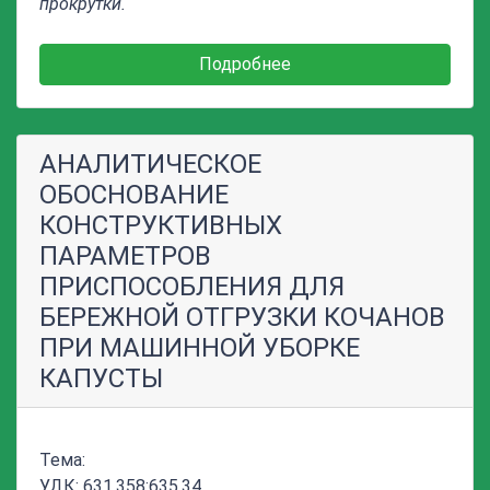
прокрутки.
Подробнее
АНАЛИТИЧЕСКОЕ
ОБОСНОВАНИЕ
КОНСТРУКТИВНЫХ
ПАРАМЕТРОВ
ПРИСПОСОБЛЕНИЯ ДЛЯ
БЕРЕЖНОЙ ОТГРУЗКИ КОЧАНОВ
ПРИ МАШИННОЙ УБОРКЕ
КАПУСТЫ
Тема:
УДК: 631.358:635.34