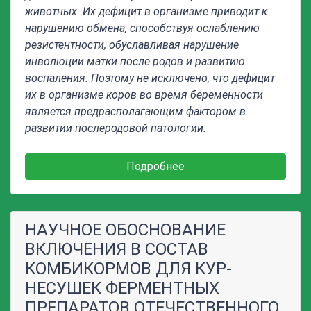
животных. Их дефицит в организме приводит к
нарушению обмена, способствуя ослаблению
резистентности, обуславливая нарушение
инволюции матки после родов и развитию
воспаления. Поэтому не исключено, что дефицит
их в организме коров во время беременности
является предрасполагающим фактором в
развитии послеродовой патологии.
Подробнее
НАУЧНОЕ ОБОСНОВАНИЕ
ВКЛЮЧЕНИЯ В СОСТАВ
КОМБИКОРМОВ ДЛЯ КУР-
НЕСУШЕК ФЕРМЕНТНЫХ
ПРЕПАРАТОВ ОТЕЧЕСТВЕННОГО