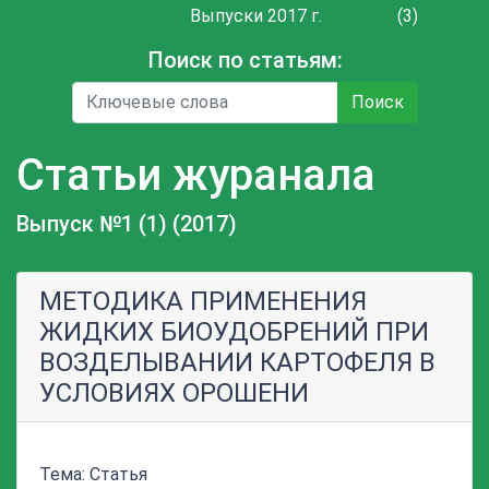
Выпуски 2017 г.
(3)
Поиск по статьям:
Поиск
Статьи журанала
Выпуск №1 (1) (2017)
МЕТОДИКА ПРИМЕНЕНИЯ
ЖИДКИХ БИОУДОБРЕНИЙ ПРИ
ВОЗДЕЛЫВАНИИ КАРТОФЕЛЯ В
УСЛОВИЯХ ОРОШЕНИ
Тема: Статья