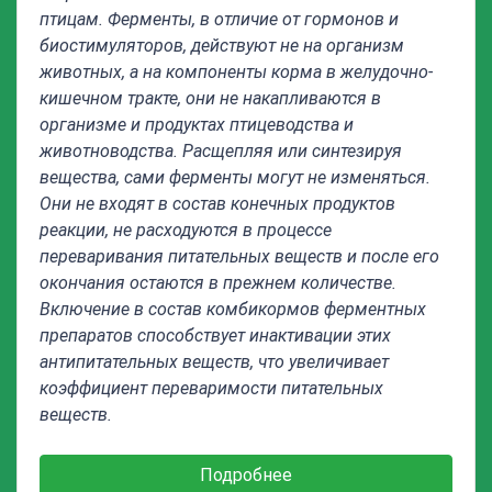
птицам. Ферменты, в отличие от гормонов и
биостимуляторов, действуют не на организм
животных, а на компоненты корма в желудочно-
кишечном тракте, они не накапливаются в
организме и продуктах птицеводства и
животноводства. Расщепляя или синтезируя
вещества, сами ферменты могут не изменяться.
Они не входят в состав конечных продуктов
реакции, не расходуются в процессе
переваривания питательных веществ и после его
окончания остаются в прежнем количестве.
Включение в состав комбикормов ферментных
препаратов способствует инактивации этих
антипитательных веществ, что увеличивает
коэффициент переваримости питательных
веществ.
Подробнее