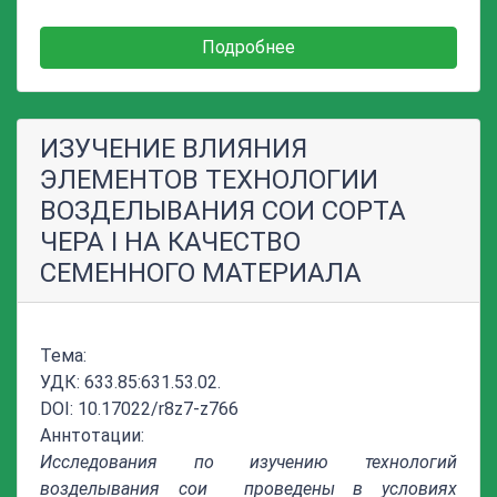
Подробнее
ИЗУЧЕНИЕ ВЛИЯНИЯ
ЭЛЕМЕНТОВ ТЕХНОЛОГИИ
ВОЗДЕЛЫВАНИЯ СОИ СОРТА
ЧЕРА I НА КАЧЕСТВО
СЕМЕННОГО МАТЕРИАЛА
Тема:
УДК: 633.85:631.53.02.
DOI: 10.17022/r8z7-z766
Аннтотации:
Исследования по изучению технологий
возделывания сои проведены в условиях