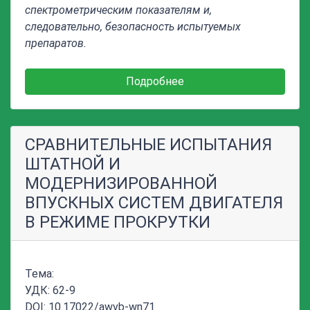
спектрометрическим показателям и,
следовательно, безопасность испытуемых
препаратов.
Подробнее
СРАВНИТЕЛЬНЫЕ ИСПЫТАНИЯ
ШТАТНОЙ И
МОДЕРНИЗИРОВАННОЙ
ВПУСКНЫХ СИСТЕМ ДВИГАТЕЛЯ
В РЕЖИМЕ ПРОКРУТКИ
Тема:
УДК: 62-9
DOI: 10.17022/awvb-wn71