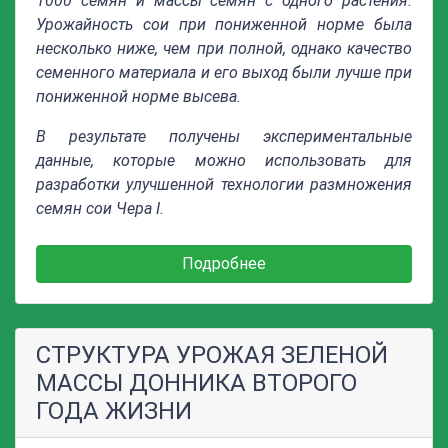
1000 семян и массы семян с одного растения.
Урожайность сои при пониженной норме была
несколько ниже, чем при полной, однако качество
семенного материала и его выход были лучше при
пониженной норме высева.
В результате получены экспериментальные
данные, которые можно использовать для
разработки улучшенной технологии размножения
семян сои Чера I.
Подробнее
СТРУКТУРА УРОЖАЯ ЗЕЛЕНОЙ
МАССЫ ДОННИКА ВТОРОГО
ГОДА ЖИЗНИ