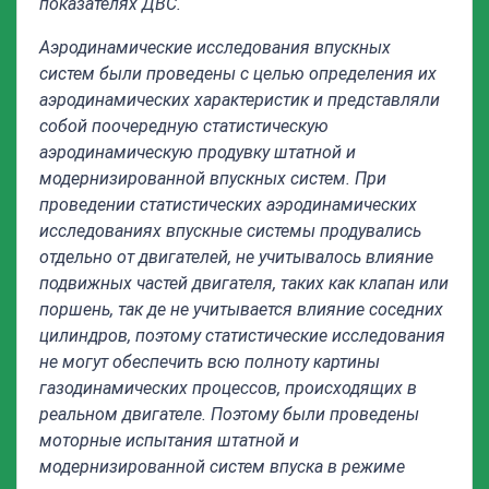
показателях ДВС.
Аэродинамические исследования впускных
систем были проведены с целью определения их
аэродинамических характеристик и представляли
собой поочередную статистическую
аэродинамическую продувку штатной и
модернизированной впускных систем. При
проведении статистических аэродинамических
исследованиях впускные системы продувались
отдельно от двигателей, не учитывалось влияние
подвижных частей двигателя, таких как клапан или
поршень, так де не учитывается влияние соседних
цилиндров, поэтому статистические исследования
не могут обеспечить всю полноту картины
газодинамических процессов, происходящих в
реальном двигателе. Поэтому были проведены
моторные испытания штатной и
модернизированной систем впуска в режиме