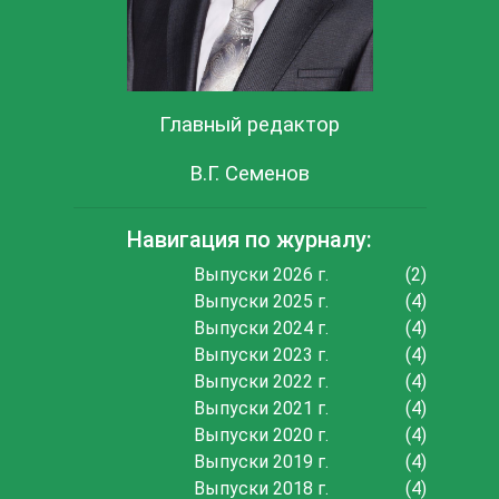
Главный редактор
В.Г. Семенов
Навигация по журналу:
Выпуски 2026 г.
(2)
Выпуски 2025 г.
(4)
Выпуски 2024 г.
(4)
Выпуски 2023 г.
(4)
Выпуски 2022 г.
(4)
Выпуски 2021 г.
(4)
Выпуски 2020 г.
(4)
Выпуски 2019 г.
(4)
Выпуски 2018 г.
(4)