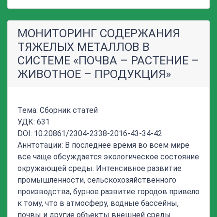
МОНИТОРИНГ СОДЕРЖАНИЯ
ТЯЖЕЛЫХ МЕТАЛЛОВ В
СИСТЕМЕ «ПОЧВА – РАСТЕНИЕ –
ЖИВОТНОЕ – ПРОДУКЦИЯ»
Тема: Сборник статей
УДК: 631
DOI: 10.20861/2304-2338-2016-43-34-42
Аннтотации: В последнее время во всем мире
все чаще обсуждается экологическое состояние
окружающей среды. Интенсивное развитие
промышленности, сельскохозяйственного
производства, бурное развитие городов привело
к тому, что в атмосферу, водные бассейны,
почвы и другие объекты внешней среды