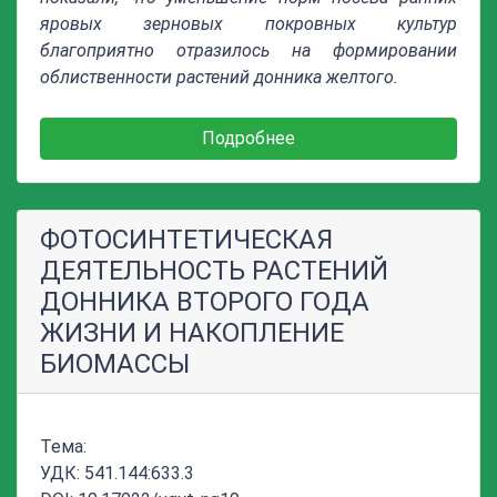
яровых зерновых покровных культур
благоприятно отразилось на формировании
облиственности растений донника желтого.
Подробнее
ФОТОСИНТЕТИЧЕСКАЯ
ДЕЯТЕЛЬНОСТЬ РАСТЕНИЙ
ДОННИКА ВТОРОГО ГОДА
ЖИЗНИ И НАКОПЛЕНИЕ
БИОМАССЫ
Тема:
УДК: 541.144:633.3