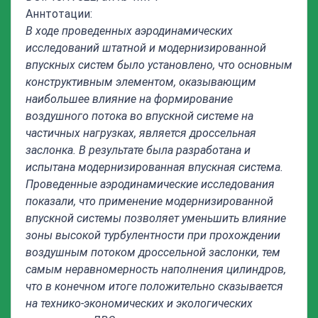
Аннтотации:
В ходе проведенных аэродинамических
исследований штатной и модернизированной
впускных систем было установлено, что основным
конструктивным элементом, оказывающим
наибольшее влияние на формирование
воздушного потока во впускной системе на
частичных нагрузках, является дроссельная
заслонка. В результате была разработана и
испытана модернизированная впускная система.
Проведенные аэродинамические исследования
показали, что применение модернизированной
впускной системы позволяет уменьшить влияние
зоны высокой турбулентности при прохождении
воздушным потоком дроссельной заслонки, тем
самым неравномерность наполнения цилиндров,
что в конечном итоге положительно сказывается
на технико-экономических и экологических