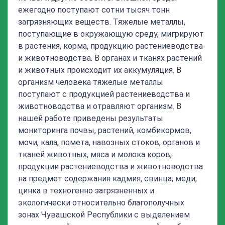
ежегодно поступают сотни тысяч тонн
загрязняющих веществ. Тяжелые металлы,
поступающие в окружающую среду, мигрируют
в растения, корма, продукцию растениеводства
и животноводства. В органах и тканях растений
и животных происходит их аккумуляция. В
организм человека тяжелые металлы
поступают с продукцией растениеводства и
животноводства и отравляют организм. В
нашей работе приведены результаты
мониторинга почвы, растений, комбикормов,
мочи, кала, помета, навозных стоков, органов и
тканей животных, мяса и молока коров,
продукции растениеводства и животноводства
на предмет содержания кадмия, свинца, меди,
цинка в техногенно загрязненных и
экологически относительно благополучных
зонах Чувашской Республики с выделением