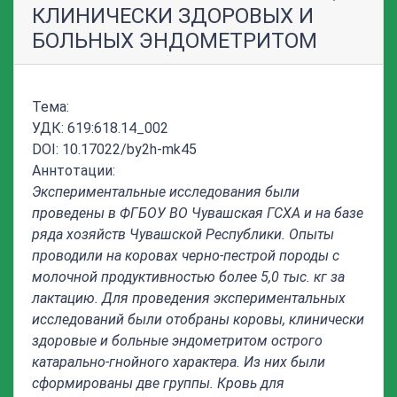
КЛИНИЧЕСКИ ЗДОРОВЫХ И
БОЛЬНЫХ ЭНДОМЕТРИТОМ
Тема:
УДК: 619:618.14_002
DOI: 10.17022/by2h-mk45
Аннтотации:
Экспериментальные исследования были
проведены в ФГБОУ ВО Чувашская ГСХА и на базе
ряда хозяйств Чувашской Республики. Опыты
проводили на коровах черно-пестрой породы с
молочной продуктивностью более 5,0 тыс. кг за
лактацию. Для проведения экспериментальных
исследований были отобраны коровы, клинически
здоровые и больные эндометритом острого
катарально-гнойного характера. Из них были
сформированы две группы. Кровь для