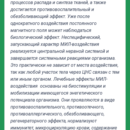
процессов распада и синтеза тканей, а также
достигается противовоспалительный и
обезболивающий эффект. Уже после
однократного воздействия постоянного
магнитного поля может наблюдаться
биологический эффект. Неспецифический,
запускающий характер МИЛ-воздействия
реализуется центральной нервной системой и
завершается системными реакциями организма.
Это практически не зависит от места воздействия,
так как любой участок тела через ЦНС связан с тем
или иным органом. Лечебные эффекты МИЛ-
воздействия основаны на биостимуляции и
мобилизации имеющегося энегетического
потенциала организма. Они проявляются в виде
противовоспалительного, противоотечного,
противоаллергического, обезболивающего,
регенераторного эффекта, нормализуют
иммунитет, микроциркуляцию крови, содержание