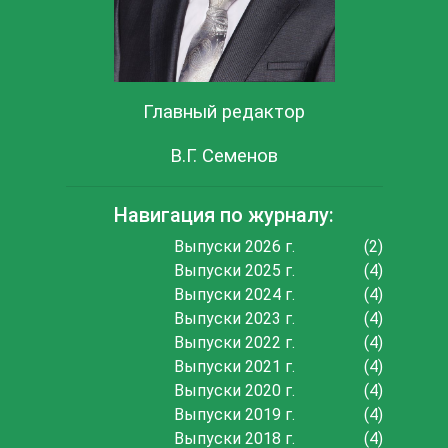
Главный редактор
В.Г. Семенов
Навигация по журналу:
Выпуски 2026 г.
(2)
Выпуски 2025 г.
(4)
Выпуски 2024 г.
(4)
Выпуски 2023 г.
(4)
Выпуски 2022 г.
(4)
Выпуски 2021 г.
(4)
Выпуски 2020 г.
(4)
Выпуски 2019 г.
(4)
Выпуски 2018 г.
(4)