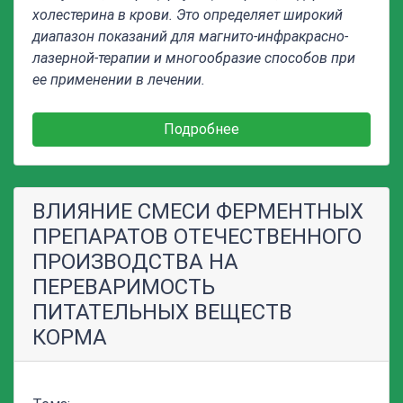
холестерина в крови. Это определяет широкий
диапазон показаний для
магнито-инфракрасно-
лазерной
-терапии и многообразие способов при
ее применении в лечении.
Подробнее
ВЛИЯНИЕ СМЕСИ ФЕРМЕНТНЫХ
ПРЕПАРАТОВ ОТЕЧЕСТВЕННОГО
ПРОИЗВОДСТВА НА
ПЕРЕВАРИМОСТЬ
ПИТАТЕЛЬНЫХ ВЕЩЕСТВ
КОРМА