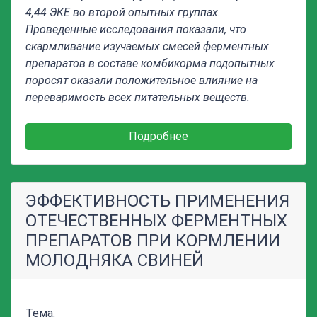
4,44 ЭКЕ во второй опытных группах.
Проведенные исследования показали, что
скармливание изучаемых смесей ферментных
препаратов в составе комбикорма подопытных
поросят оказали положительное влияние на
переваримость всех питательных веществ.
Подробнее
ЭФФЕКТИВНОСТЬ ПРИМЕНЕНИЯ
ОТЕЧЕСТВЕННЫХ ФЕРМЕНТНЫХ
ПРЕПАРАТОВ ПРИ КОРМЛЕНИИ
МОЛОДНЯКА СВИНЕЙ
Тема: