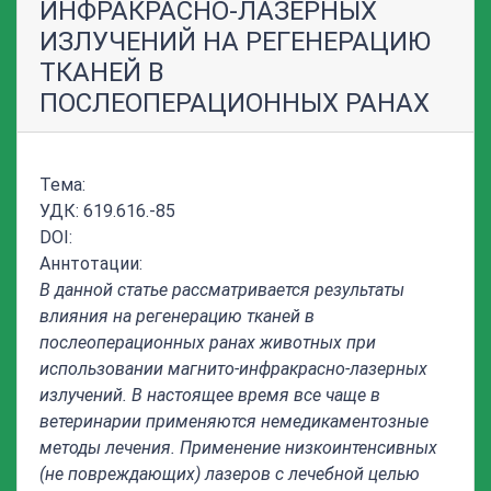
ИНФРАКРАСНО-ЛАЗЕРНЫХ
ИЗЛУЧЕНИЙ НА РЕГЕНЕРАЦИЮ
ТКАНЕЙ В
ПОСЛЕОПЕРАЦИОННЫХ РАНАХ
Тема:
УДК: 619.616.-85
DOI:
Аннтотации:
В данной статье рассматривается результаты
влияния
на регенерацию тканей в
послеоперационных ранах
животных при
использовании
магнито-инфракрасно-лазерных
излучений
. В настоящее время все чаще в
ветеринарии применяются немедикаментозные
методы лечения. Применение низкоинтенсивных
(не повреждающих) лазеров с лечебной целью