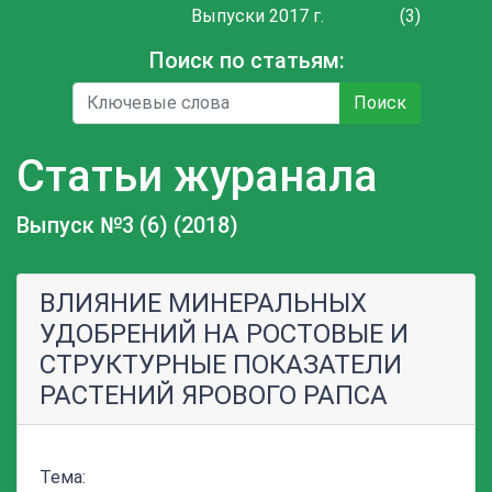
Выпуски 2017 г.
(3)
Поиск по статьям:
Поиск
Статьи журанала
Выпуск №3 (6) (2018)
ВЛИЯНИЕ МИНЕРАЛЬНЫХ
УДОБРЕНИЙ НА РОСТОВЫЕ И
СТРУКТУРНЫЕ ПОКАЗАТЕЛИ
РАСТЕНИЙ ЯРОВОГО РАПСА
Тема: