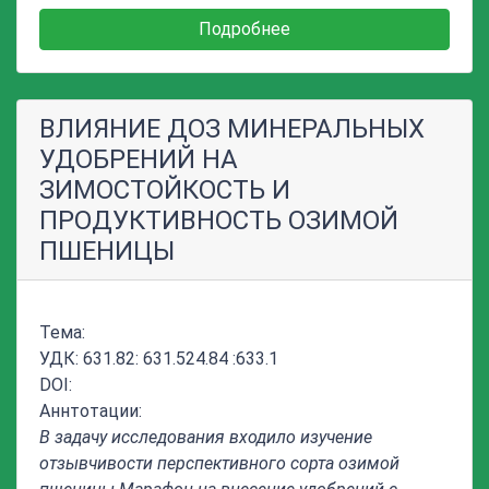
Подробнее
ВЛИЯНИЕ ДОЗ МИНЕРАЛЬНЫХ
УДОБРЕНИЙ НА
ЗИМОСТОЙКОСТЬ И
ПРОДУКТИВНОСТЬ ОЗИМОЙ
ПШЕНИЦЫ
Тема:
УДК: 631.82: 631.524.84 :633.1
DOI:
Аннтотации:
В задачу исследования входило изучение
отзывчивости перспективного сорта озимой