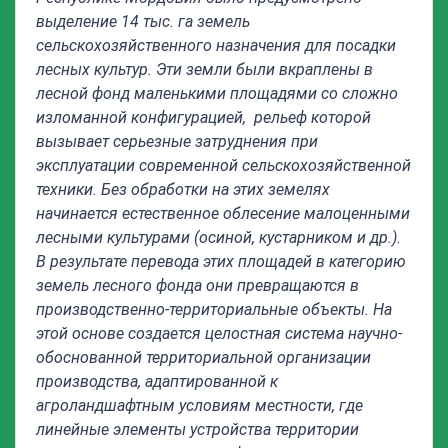
выделение 14 тыс. га земель
сельскохозяйственного назначения для посадки
лесных культур. Эти земли были вкраплены в
лесной фонд маленькими площадями со сложно
изломанной конфигурацией, рельеф которой
вызывает серьезные затруднения при
эксплуатации современной сельскохозяйственной
техники. Без обработки на этих земелях
начинается естественное облесение малоценными
лесными культурами (осиной, кустарником и др.).
В результате перевода этих площадей в категорию
земель лесного фонда они превращаются в
производственно-территориальные объекты. На
этой основе создается целостная система научно-
обоснованной территориальной организации
производства, адаптированной к
агроландшафтным условиям местности, где
линейные элементы устройства территории