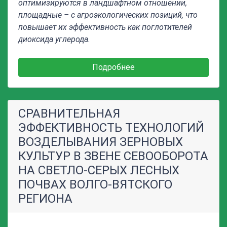
оптимизируются в ландшафтном отношении,
площадные – с агроэкологических позиций, что
повышает их эффективность как поглотителей
диоксида углерода.
Подробнее
СРАВНИТЕЛЬНАЯ
ЭФФЕКТИВНОСТЬ ТЕХНОЛОГИЙ
ВОЗДЕЛЫВАНИЯ ЗЕРНОВЫХ
КУЛЬТУР В ЗВЕНЕ СЕВООБОРОТА
НА СВЕТЛО-СЕРЫХ ЛЕСНЫХ
ПОЧВАХ ВОЛГО-ВЯТСКОГО
РЕГИОНА