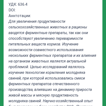
УДК: 636.4
DOI:
Аннтотации:
Для увеличения продуктивности
сельскохозяйственных животных в рационы
вводятся ферментные препараты, так как они
способствуют увеличению переваримости
питательных веществ кормов. Изучение
возможности совместного использования
нескольких ферментных препаратов и их влияния
на организм животных является актуальной
проблемой. Целью исследований являлось
изучение технологии кормления молодняка
свиней, при которой использовались смеси
ферментных препаратов отечественного
производства, влиявших на динамику прироста
живой массы и мясную продуктивность
молодняка свиней.
Научно-хозяйственный опыт