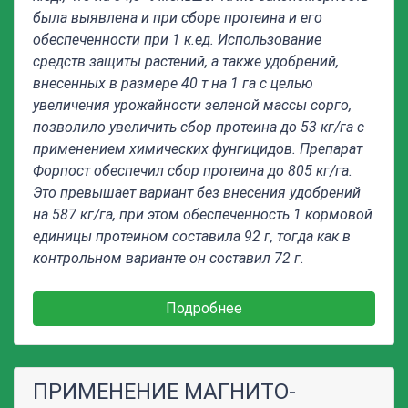
была выявлена и при сборе протеина и его
обеспеченности при 1 к.ед. Использование
средств защиты растений, а также удобрений,
внесенных в размере 40 т на 1 га с целью
увеличения урожайности зеленой массы сорго,
позволило увеличить сбор протеина до 53 кг/га с
применением химических фунгицидов. Препарат
Форпост обеспечил сбор протеина до 805 кг/га.
Это превышает вариант без внесения удобрений
на 587 кг/га, при этом обеспеченность 1 кормовой
единицы протеином составила 92 г, тогда как в
контрольном варианте он составил 72 г.
Подробнее
ПРИМЕНЕНИЕ МАГНИТО-